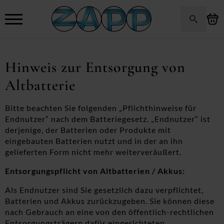
Search
for:
Hinweis zur Entsorgung von
Altbatterie
Bitte beachten Sie folgenden „Pflichthinweise für
Endnutzer“ nach dem Batteriegesetz. „Endnutzer“ ist
derjenige, der Batterien oder Produkte mit
eingebauten Batterien nutzt und in der an ihn
gelieferten Form nicht mehr weiterveräußert.
Entsorgungspflicht von Altbatterien / Akkus:
Als Endnutzer sind Sie gesetzlich dazu verpflichtet,
Batterien und Akkus zurückzugeben. Sie können diese
nach Gebrauch an eine von den öffentlich-rechtlichen
Entsorgungsträgern dafür eingerichteten