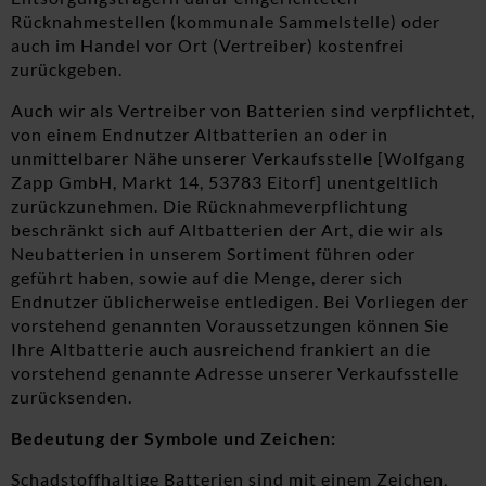
Rücknahmestellen (kommunale Sammelstelle) oder
auch im Handel vor Ort (Vertreiber) kostenfrei
zurückgeben.
Auch wir als Vertreiber von Batterien sind verpflichtet,
von einem Endnutzer Altbatterien an oder in
unmittelbarer Nähe unserer Verkaufsstelle [Wolfgang
Zapp GmbH, Markt 14, 53783 Eitorf] unentgeltlich
zurückzunehmen. Die Rücknahmeverpflichtung
beschränkt sich auf Altbatterien der Art, die wir als
Neubatterien in unserem Sortiment führen oder
geführt haben, sowie auf die Menge, derer sich
Endnutzer üblicherweise entledigen. Bei Vorliegen der
vorstehend genannten Voraussetzungen können Sie
Ihre Altbatterie auch ausreichend frankiert an die
vorstehend genannte Adresse unserer Verkaufsstelle
zurücksenden.
Bedeutung der Symbole und Zeichen:
Schadstoffhaltige Batterien sind mit einem Zeichen,