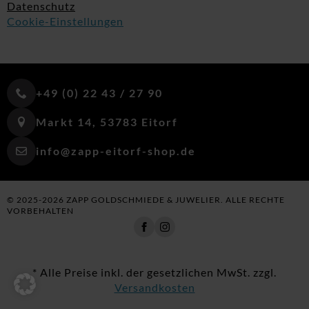
Datenschutz
Cookie-Einstellungen
+49 (0) 22 43 / 27 90
Markt 14, 53783 Eitorf
info@zapp-eitorf-shop.de
© 2025-2026 ZAPP GOLDSCHMIEDE & JUWELIER. ALLE RECHTE
VORBEHALTEN
* Alle Preise inkl. der gesetzlichen MwSt. zzgl.
Versandkosten