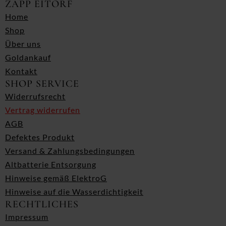
ZAPP EITORF
Home
Shop
Über uns
Goldankauf
Kontakt
SHOP SERVICE
Widerrufsrecht
Vertrag widerrufen
AGB
Defektes Produkt
Versand & Zahlungsbedingungen
Altbatterie Entsorgung
Hinweise gemäß ElektroG
Hinweise auf die Wasserdichtigkeit
RECHTLICHES
Impressum