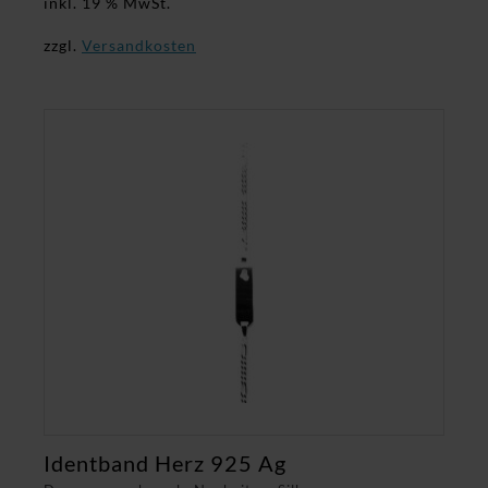
inkl. 19 % MwSt.
zzgl.
Versandkosten
Identband Herz 925 Ag