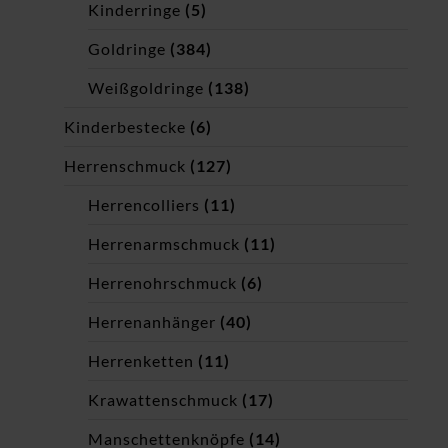
Kinderringe
(5)
Goldringe
(384)
Weißgoldringe
(138)
Kinderbestecke
(6)
Herrenschmuck
(127)
Herrencolliers
(11)
Herrenarmschmuck
(11)
Herrenohrschmuck
(6)
Herrenanhänger
(40)
Herrenketten
(11)
Krawattenschmuck
(17)
Manschettenknöpfe
(14)