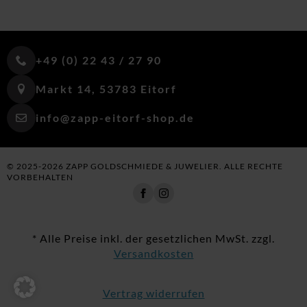
+49 (0) 22 43 / 27 90
Markt 14, 53783 Eitorf
info@zapp-eitorf-shop.de
© 2025-2026 ZAPP GOLDSCHMIEDE & JUWELIER. ALLE RECHTE
VORBEHALTEN
* Alle Preise inkl. der gesetzlichen MwSt. zzgl.
Versandkosten
Vertrag widerrufen