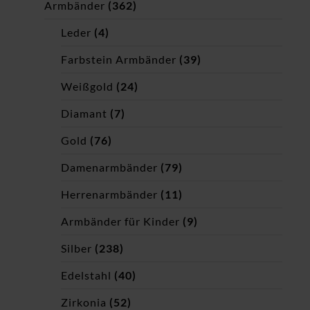
Armbänder
(362)
Leder
(4)
Farbstein Armbänder
(39)
Weißgold
(24)
Diamant
(7)
Gold
(76)
Damenarmbänder
(79)
Herrenarmbänder
(11)
Armbänder für Kinder
(9)
Silber
(238)
Edelstahl
(40)
Zirkonia
(52)