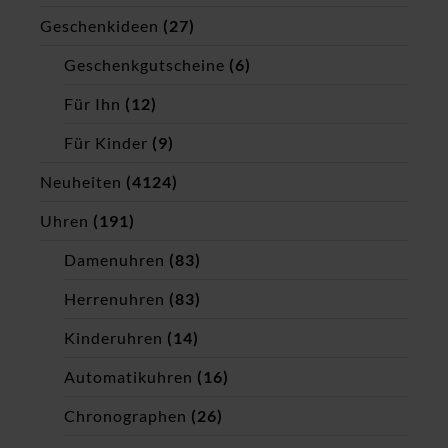
Geschenkideen
(27)
Geschenkgutscheine
(6)
Für Ihn
(12)
Für Kinder
(9)
Neuheiten
(4124)
Uhren
(191)
Damenuhren
(83)
Herrenuhren
(83)
Kinderuhren
(14)
Automatikuhren
(16)
Chronographen
(26)