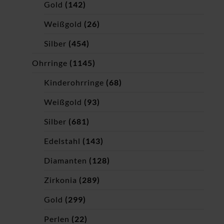
Gold
(142)
Weißgold
(26)
Silber
(454)
Ohrringe
(1145)
Kinderohrringe
(68)
Weißgold
(93)
Silber
(681)
Edelstahl
(143)
Diamanten
(128)
Zirkonia
(289)
Gold
(299)
Perlen
(22)