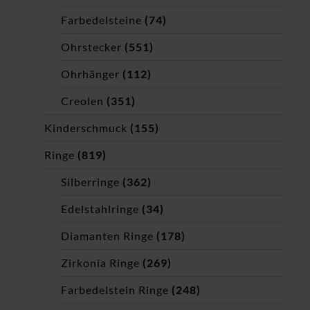
Farbedelsteine
(74)
Ohrstecker
(551)
Ohrhänger
(112)
Creolen
(351)
Kinderschmuck
(155)
Ringe
(819)
Silberringe
(362)
Edelstahlringe
(34)
Diamanten Ringe
(178)
Zirkonia Ringe
(269)
Farbedelstein Ringe
(248)