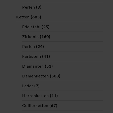
Perlen
(9)
Ketten
(685)
Edelstahl
(25)
Zirkonia
(160)
Perlen
(24)
Farbstein
(41)
Diamanten
(51)
Damenketten
(508)
Leder
(7)
Herrenketten
(11)
Collierketten
(67)