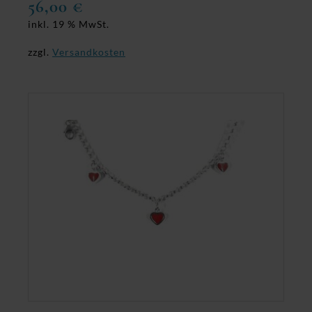
56,00
€
inkl. 19 % MwSt.
zzgl.
Versandkosten