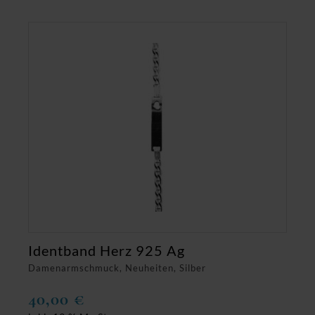
Identband Herz 925 Ag
Damenarmschmuck, Neuheiten, Silber
40,00
€