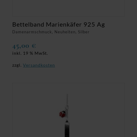
Bettelband Marienkäfer 925 Ag
Damenarmschmuck, Neuheiten, Silber
45,00
€
inkl. 19 % MwSt.
zzgl.
Versandkosten