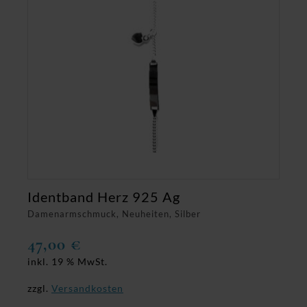
Identband Herz 925 Ag
Damenarmschmuck, Neuheiten, Silber
47,00
€
inkl. 19 % MwSt.
zzgl.
Versandkosten