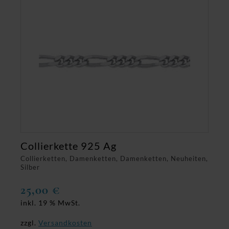
Collierkette 925 Ag
Collierketten, Damenketten, Damenketten, Neuheiten,
Silber
25,00
€
inkl. 19 % MwSt.
zzgl.
Versandkosten