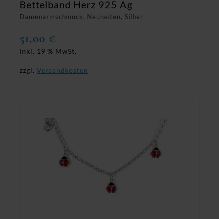
Bettelband Herz 925 Ag
Damenarmschmuck, Neuheiten, Silber
51,00
€
inkl. 19 % MwSt.
zzgl.
Versandkosten