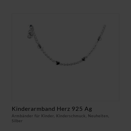
Kinderarmband Herz 925 Ag
Armbänder für Kinder, Kinderschmuck, Neuheiten,
Silber