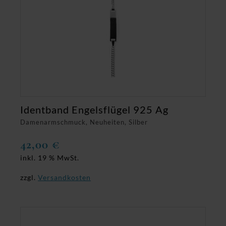
Identband Engelsflügel 925 Ag
Damenarmschmuck, Neuheiten, Silber
42,00
€
inkl. 19 % MwSt.
zzgl.
Versandkosten