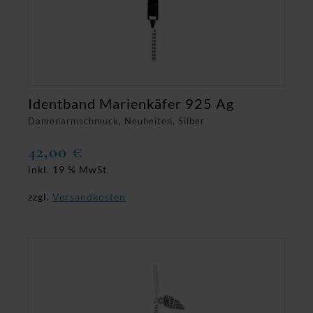
Identband Marienkäfer 925 Ag
Damenarmschmuck, Neuheiten, Silber
42,00
€
inkl. 19 % MwSt.
zzgl.
Versandkosten