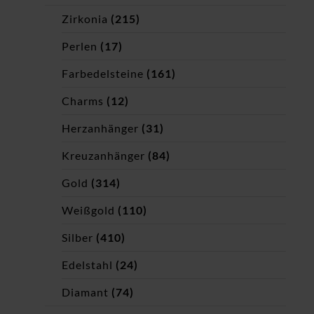
Zirkonia
(215)
Perlen
(17)
Farbedelsteine
(161)
Charms
(12)
Herzanhänger
(31)
Kreuzanhänger
(84)
Gold
(314)
Weißgold
(110)
Silber
(410)
Edelstahl
(24)
Diamant
(74)