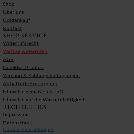
Shop
Über uns
Goldankauf
Kontakt
SHOP SERVICE
Widerrufsrecht
Vertrag widerrufen
AGB
Defektes Produkt
Versand & Zahlungsbedingungen
Altbatterie Entsorgung
Hinweise gemäß ElektroG
Hinweise auf die Wasserdichtigkeit
RECHTLICHES
Impressum
Datenschutz
Cookie-Einstellungen