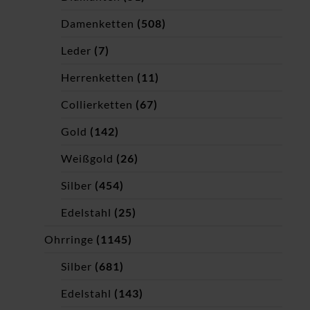
Damenketten
(508)
Leder
(7)
Herrenketten
(11)
Collierketten
(67)
Gold
(142)
Weißgold
(26)
Silber
(454)
Edelstahl
(25)
Ohrringe
(1145)
Silber
(681)
Edelstahl
(143)