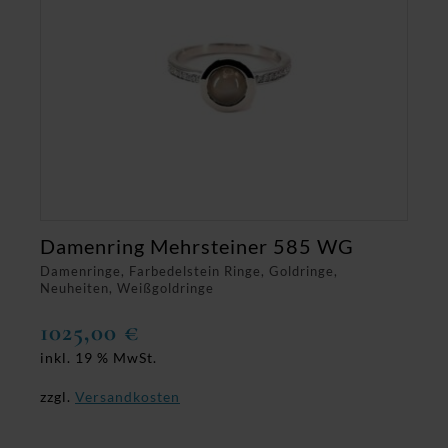
Damenring Mehrsteiner 585 WG
Damenringe, Farbedelstein Ringe, Goldringe,
Neuheiten, Weißgoldringe
1025,00
€
inkl. 19 % MwSt.
zzgl.
Versandkosten