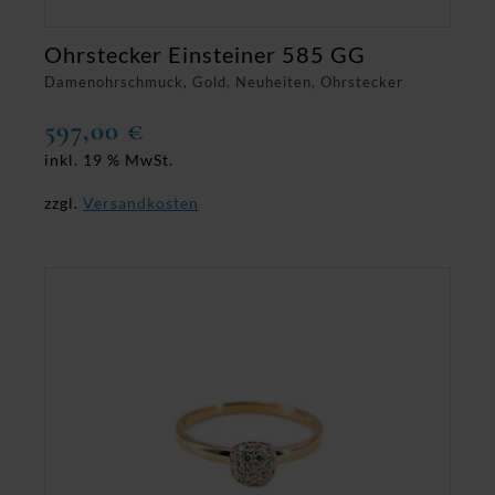
Ohrstecker Einsteiner 585 GG
Damenohrschmuck, Gold, Neuheiten, Ohrstecker
597,00
€
inkl. 19 % MwSt.
zzgl.
Versandkosten