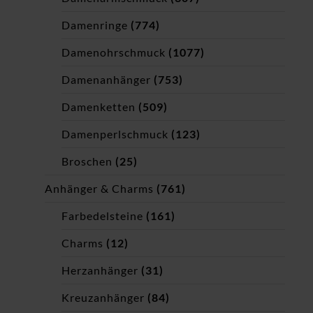
Damenringe
(774)
Damenohrschmuck
(1077)
Damenanhänger
(753)
Damenketten
(509)
Damenperlschmuck
(123)
Broschen
(25)
Anhänger & Charms
(761)
Farbedelsteine
(161)
Charms
(12)
Herzanhänger
(31)
Kreuzanhänger
(84)