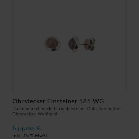
Ohrstecker Einsteiner 585 WG
Damenohrschmuck, Farbedelsteine, Gold, Neuheiten,
Ohrstecker, Weißgold
644,00
€
inkl. 19 % MwSt.