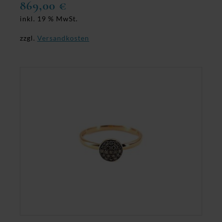
869,00
€
inkl. 19 % MwSt.
zzgl.
Versandkosten