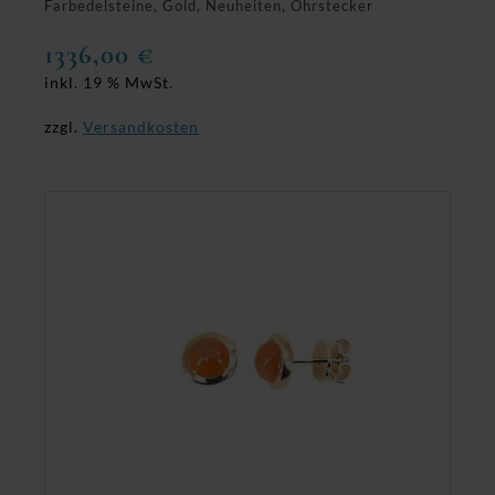
Farbedelsteine, Gold, Neuheiten, Ohrstecker
1336,00
€
inkl. 19 % MwSt.
zzgl.
Versandkosten