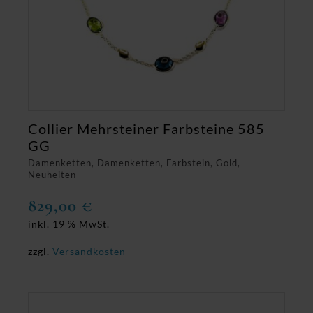
Collier Mehrsteiner Farbsteine 585
GG
Damenketten, Damenketten, Farbstein, Gold,
Neuheiten
829,00
€
inkl. 19 % MwSt.
zzgl.
Versandkosten