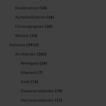
Kinderuhren
(14)
Automatikuhren
(16)
Chronographen
(26)
Wecker
(13)
Schmuck
(3913)
Armbänder
(362)
Weißgold
(24)
Diamant
(7)
Gold
(76)
Damenarmbänder
(79)
Herrenarmbänder
(11)