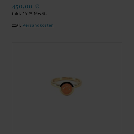
450,00
€
inkl. 19 % MwSt.
zzgl.
Versandkosten