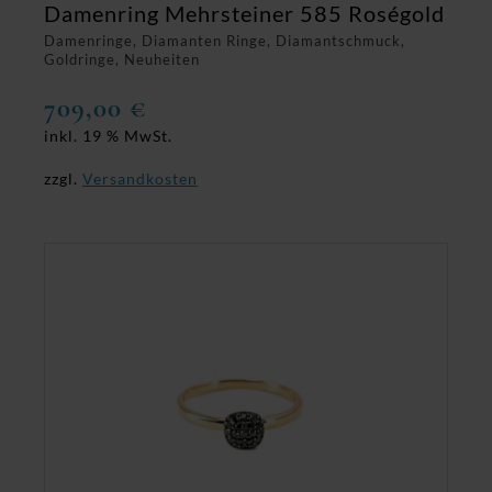
Damenring Mehrsteiner 585 Roségold
Damenringe, Diamanten Ringe, Diamantschmuck,
Goldringe, Neuheiten
709,00
€
inkl. 19 % MwSt.
zzgl.
Versandkosten