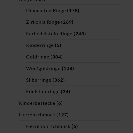
Diamanten Ringe
(178)
Zirkonia Ringe
(269)
Farbedelstein Ringe
(248)
Kinderringe
(5)
Goldringe
(384)
Weißgoldringe
(138)
Silberringe
(362)
Edelstahlringe
(34)
Kinderbestecke
(6)
Herrenschmuck
(127)
Herrenohrschmuck
(6)