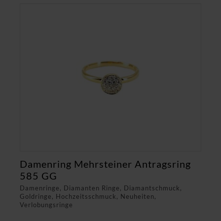
Damenring Mehrsteiner Antragsring
585 GG
Damenringe, Diamanten Ringe, Diamantschmuck,
Goldringe, Hochzeitsschmuck, Neuheiten,
Verlobungsringe