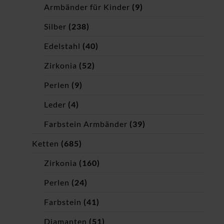
Armbänder für Kinder
(9)
Silber
(238)
Edelstahl
(40)
Zirkonia
(52)
Perlen
(9)
Leder
(4)
Farbstein Armbänder
(39)
Ketten
(685)
Zirkonia
(160)
Perlen
(24)
Farbstein
(41)
Diamanten
(51)