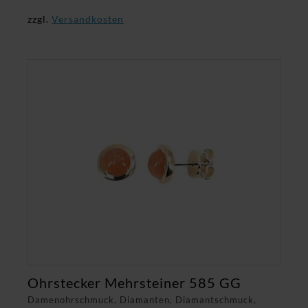
zzgl.
Versandkosten
Ohrstecker Mehrsteiner 585 GG
Damenohrschmuck, Diamanten, Diamantschmuck,