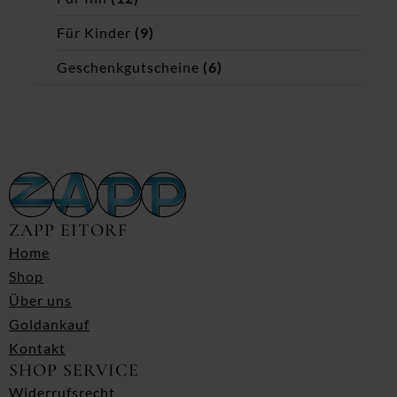
Für Kinder
(9)
Geschenkgutscheine
(6)
ZAPP EITORF
Home
Shop
Über uns
Goldankauf
Kontakt
SHOP SERVICE
Widerrufsrecht