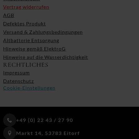
Vertrag widerrufen
AGB
Defektes Produkt
Versand & Zahlungsbedingungen
Altbatterie Entsorgung
Hinweise gemäß ElektroG
Hinweise auf die Wasserdichtigkeit
RECHTLICHES
Impressum
Datenschutz
Cookie-Einstellungen
+49 (0) 22 43 / 27 90
Markt 14, 53783 Eitorf