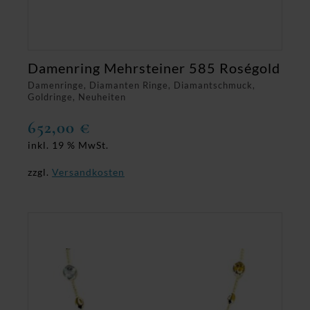
Damenring Mehrsteiner 585 Roségold
Damenringe, Diamanten Ringe, Diamantschmuck,
Goldringe, Neuheiten
652,00
€
inkl. 19 % MwSt.
zzgl.
Versandkosten