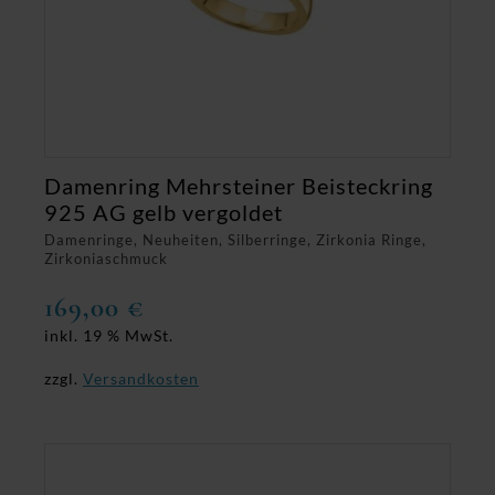
Damenring Mehrsteiner Beisteckring
925 AG gelb vergoldet
Damenringe, Neuheiten, Silberringe, Zirkonia Ringe,
Zirkoniaschmuck
169,00
€
inkl. 19 % MwSt.
zzgl.
Versandkosten