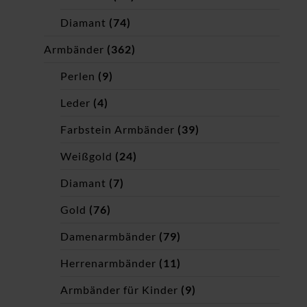
Diamant
(74)
Armbänder
(362)
Perlen
(9)
Leder
(4)
Farbstein Armbänder
(39)
Weißgold
(24)
Diamant
(7)
Gold
(76)
Damenarmbänder
(79)
Herrenarmbänder
(11)
Armbänder für Kinder
(9)