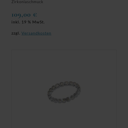
Zirkoniaschmuck
109,00
€
inkl. 19 % MwSt.
zzgl.
Versandkosten