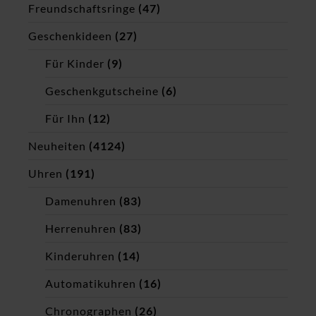
Freundschaftsringe
(47)
Geschenkideen
(27)
Für Kinder
(9)
Geschenkgutscheine
(6)
Für Ihn
(12)
Neuheiten
(4124)
Uhren
(191)
Damenuhren
(83)
Herrenuhren
(83)
Kinderuhren
(14)
Automatikuhren
(16)
Chronographen
(26)