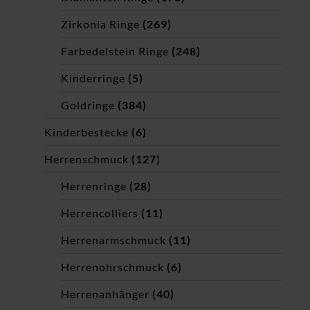
Zirkonia Ringe
(269)
Farbedelstein Ringe
(248)
Kinderringe
(5)
Goldringe
(384)
Kinderbestecke
(6)
Herrenschmuck
(127)
Herrenringe
(28)
Herrencolliers
(11)
Herrenarmschmuck
(11)
Herrenohrschmuck
(6)
Herrenanhänger
(40)