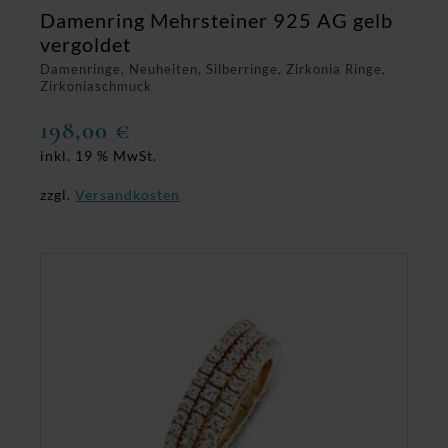
Damenring Mehrsteiner 925 AG gelb
vergoldet
Damenringe, Neuheiten, Silberringe, Zirkonia Ringe,
Zirkoniaschmuck
198,00
€
inkl. 19 % MwSt.
zzgl.
Versandkosten