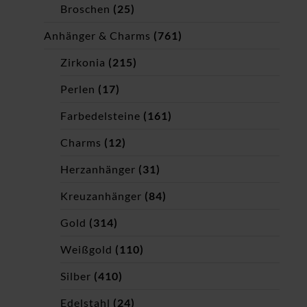
Broschen
(25)
Anhänger & Charms
(761)
Zirkonia
(215)
Perlen
(17)
Farbedelsteine
(161)
Charms
(12)
Herzanhänger
(31)
Kreuzanhänger
(84)
Gold
(314)
Weißgold
(110)
Silber
(410)
Edelstahl
(24)