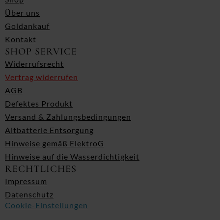
Über uns
Goldankauf
Kontakt
SHOP SERVICE
Widerrufsrecht
Vertrag widerrufen
AGB
Defektes Produkt
Versand & Zahlungsbedingungen
Altbatterie Entsorgung
Hinweise gemäß ElektroG
Hinweise auf die Wasserdichtigkeit
RECHTLICHES
Impressum
Datenschutz
Cookie-Einstellungen