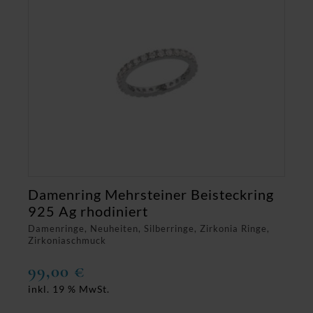
Damenring Mehrsteiner Beisteckring
925 Ag rhodiniert
Damenringe, Neuheiten, Silberringe, Zirkonia Ringe,
Zirkoniaschmuck
99,00
€
inkl. 19 % MwSt.