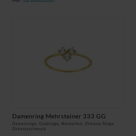
Damenring Mehrsteiner 333 GG
Damenringe, Goldringe, Neuheiten, Zirkonia Ringe,
Zirkoniaschmuck