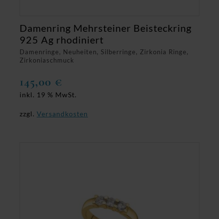
Damenring Mehrsteiner Beisteckring
925 Ag rhodiniert
Damenringe, Neuheiten, Silberringe, Zirkonia Ringe,
Zirkoniaschmuck
145,00
€
inkl. 19 % MwSt.
zzgl.
Versandkosten