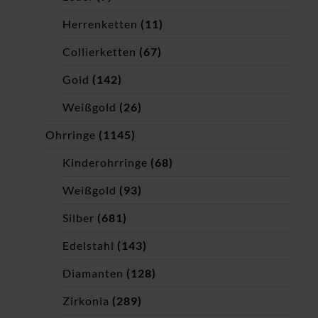
Herrenketten
(11)
Collierketten
(67)
Gold
(142)
Weißgold
(26)
Ohrringe
(1145)
Kinderohrringe
(68)
Weißgold
(93)
Silber
(681)
Edelstahl
(143)
Diamanten
(128)
Zirkonia
(289)