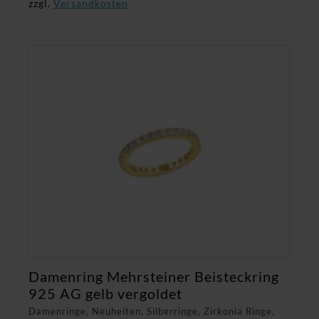
zzgl.
Versandkosten
Damenring Mehrsteiner Beisteckring
925 AG gelb vergoldet
Damenringe, Neuheiten, Silberringe, Zirkonia Ringe,