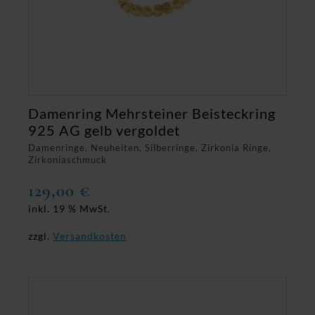
Damenring Mehrsteiner Beisteckring
925 AG gelb vergoldet
Damenringe, Neuheiten, Silberringe, Zirkonia Ringe,
Zirkoniaschmuck
129,00
€
inkl. 19 % MwSt.
zzgl.
Versandkosten