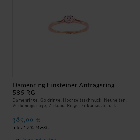
Damenring Einsteiner Antragsring
585 RG
Damenringe, Goldringe, Hochzeitsschmuck, Neuheiten,
Verlobungsringe, Zirkonia Ringe, Zirkoniaschmuck
385,00
€
inkl. 19 % MwSt.
zzgl.
Versandkosten