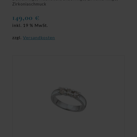
Zirkoniaschmuck
149,00
€
inkl. 19 % MwSt.
zzgl.
Versandkosten