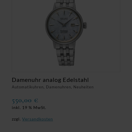
Damenuhr analog Edelstahl
Automatikuhren, Damenuhren, Neuheiten
550,00
€
inkl. 19 % MwSt.
zzgl.
Versandkosten