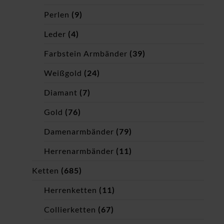
Perlen
(9)
Leder
(4)
Farbstein Armbänder
(39)
Weißgold
(24)
Diamant
(7)
Gold
(76)
Damenarmbänder
(79)
Herrenarmbänder
(11)
Ketten
(685)
Herrenketten
(11)
Collierketten
(67)