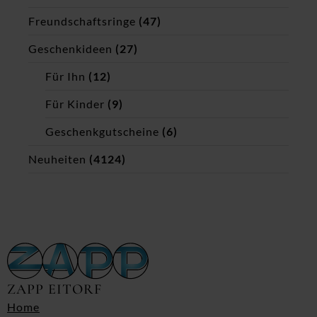
Freundschaftsringe
(47)
Geschenkideen
(27)
Für Ihn
(12)
Für Kinder
(9)
Geschenkgutscheine
(6)
Neuheiten
(4124)
ZAPP EITORF
Home