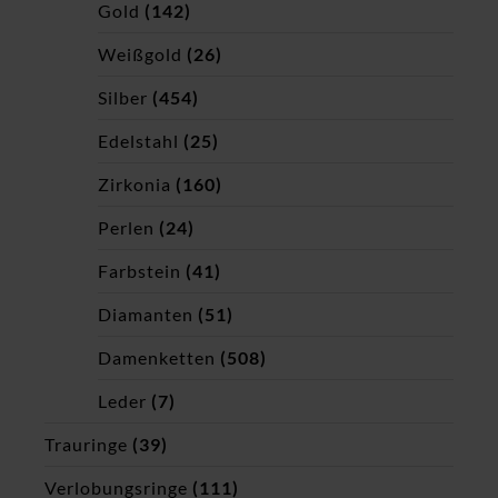
Gold
(142)
Weißgold
(26)
Silber
(454)
Edelstahl
(25)
Zirkonia
(160)
Perlen
(24)
Farbstein
(41)
Diamanten
(51)
Damenketten
(508)
Leder
(7)
Trauringe
(39)
Verlobungsringe
(111)