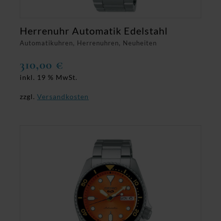
Herrenuhr Automatik Edelstahl
Automatikuhren, Herrenuhren, Neuheiten
310,00
€
inkl. 19 % MwSt.
zzgl.
Versandkosten