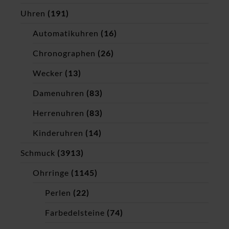
Uhren
(191)
Automatikuhren
(16)
Chronographen
(26)
Wecker
(13)
Damenuhren
(83)
Herrenuhren
(83)
Kinderuhren
(14)
Schmuck
(3913)
Ohrringe
(1145)
Perlen
(22)
Farbedelsteine
(74)