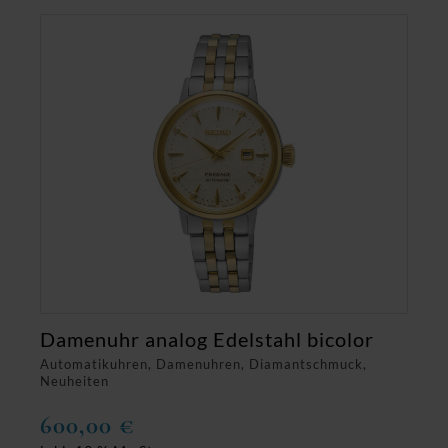
Damenuhr analog Edelstahl bicolor
Automatikuhren, Damenuhren, Diamantschmuck,
Neuheiten
600,00
€