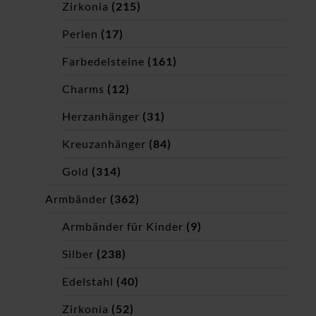
Zirkonia
(215)
Perlen
(17)
Farbedelsteine
(161)
Charms
(12)
Herzanhänger
(31)
Kreuzanhänger
(84)
Gold
(314)
Armbänder
(362)
Armbänder für Kinder
(9)
Silber
(238)
Edelstahl
(40)
Zirkonia
(52)