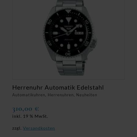
Herrenuhr Automatik Edelstahl
Automatikuhren, Herrenuhren, Neuheiten
310,00
€
inkl. 19 % MwSt.
zzgl.
Versandkosten