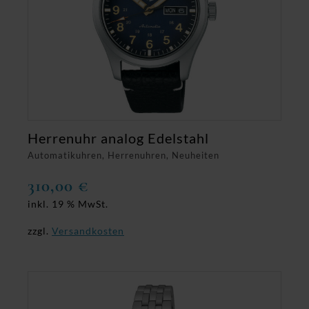
Herrenuhr analog Edelstahl
Automatikuhren, Herrenuhren, Neuheiten
310,00
€
inkl. 19 % MwSt.
zzgl.
Versandkosten