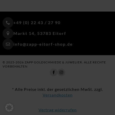
+49 (0) 22 43 / 27 90
Markt 14, 53783 Eitorf
info@zapp-eitorf-shop.de
© 2025-2026 ZAPP GOLDSCHMIEDE & JUWELIER. ALLE RECHTE
VORBEHALTEN
* Alle Preise inkl. der gesetzlichen MwSt. zzgl.
Versandkosten
Vertrag widerrufen