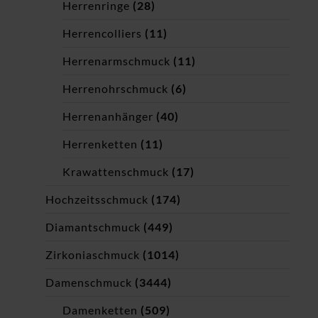
Herrenringe
(28)
Herrencolliers
(11)
Herrenarmschmuck
(11)
Herrenohrschmuck
(6)
Herrenanhänger
(40)
Herrenketten
(11)
Krawattenschmuck
(17)
Hochzeitsschmuck
(174)
Diamantschmuck
(449)
Zirkoniaschmuck
(1014)
Damenschmuck
(3444)
Damenketten
(509)