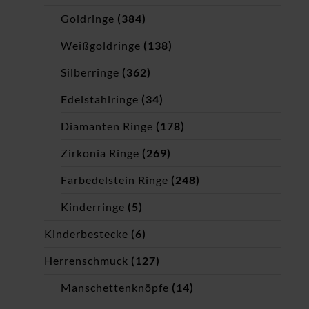
Goldringe
(384)
Weißgoldringe
(138)
Silberringe
(362)
Edelstahlringe
(34)
Diamanten Ringe
(178)
Zirkonia Ringe
(269)
Farbedelstein Ringe
(248)
Kinderringe
(5)
Kinderbestecke
(6)
Herrenschmuck
(127)
Manschettenknöpfe
(14)