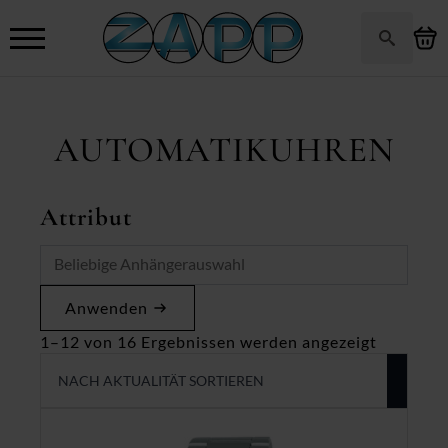
Search
for:
AUTOMATIKUHREN
Attribut
Anwenden
Nach
1–12 von 16 Ergebnissen werden angezeigt
Aktualitä
sortiert