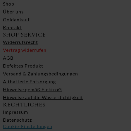
Shop
Über uns
Goldankauf
Kontakt
SHOP SERVICE
Widerrufsrecht
Vertrag widerrufen
AGB
Defektes Produkt
Versand & Zahlungsbedingungen
Altbatterie Entsorgung
Hinweise gemäß ElektroG
Hinweise auf die Wasserdichtigkeit
RECHTLICHES
Impressum
Datenschutz
Cookie-Einstellungen