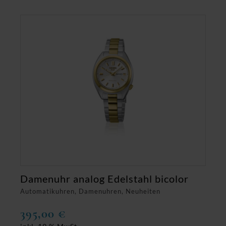
Damenuhr analog Edelstahl bicolor
Automatikuhren, Damenuhren, Neuheiten
395,00
€