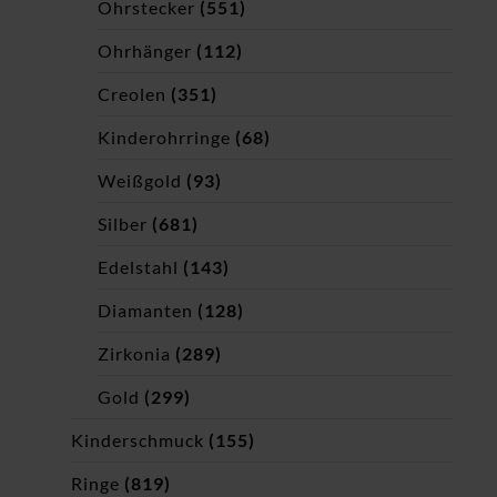
Ohrstecker
(551)
Ohrhänger
(112)
Creolen
(351)
Kinderohrringe
(68)
Weißgold
(93)
Silber
(681)
Edelstahl
(143)
Diamanten
(128)
Zirkonia
(289)
Gold
(299)
Kinderschmuck
(155)
Ringe
(819)