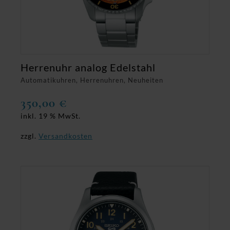
Herrenuhr analog Edelstahl
Automatikuhren, Herrenuhren, Neuheiten
350,00
€
inkl. 19 % MwSt.
zzgl.
Versandkosten