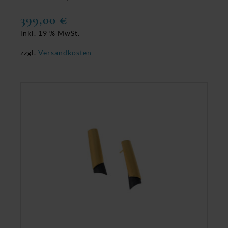
399,00
€
inkl. 19 % MwSt.
zzgl.
Versandkosten