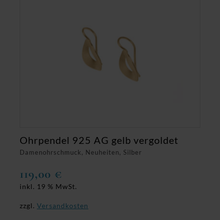
Ohrpendel 925 AG gelb vergoldet
Damenohrschmuck, Neuheiten, Silber
119,00
€
inkl. 19 % MwSt.
zzgl.
Versandkosten