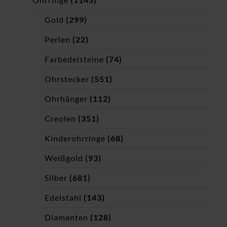
Gold
(299)
Perlen
(22)
Farbedelsteine
(74)
Ohrstecker
(551)
Ohrhänger
(112)
Creolen
(351)
Kinderohrringe
(68)
Weißgold
(93)
Silber
(681)
Edelstahl
(143)
Diamanten
(128)