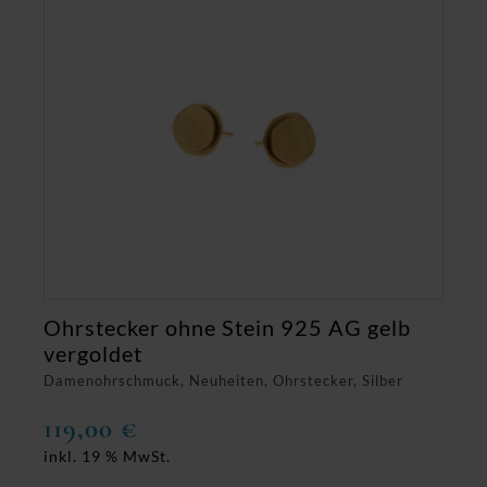
Ohrstecker ohne Stein 925 AG gelb
vergoldet
Damenohrschmuck, Neuheiten, Ohrstecker, Silber
119,00
€
inkl. 19 % MwSt.