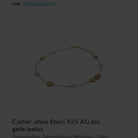
zzgl.
Versandkosten
Collier ohne Stein 925 AG bic.
gelb/weiss
Damenketten, Damenketten, Neuheiten, Silber