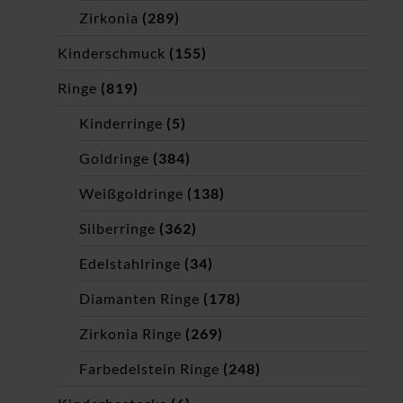
Zirkonia
(289)
Kinderschmuck
(155)
Ringe
(819)
Kinderringe
(5)
Goldringe
(384)
Weißgoldringe
(138)
Silberringe
(362)
Edelstahlringe
(34)
Diamanten Ringe
(178)
Zirkonia Ringe
(269)
Farbedelstein Ringe
(248)