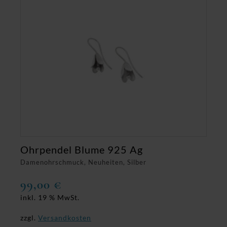
Ohrpendel Blume 925 Ag
Damenohrschmuck, Neuheiten, Silber
99,00
€
inkl. 19 % MwSt.
zzgl.
Versandkosten