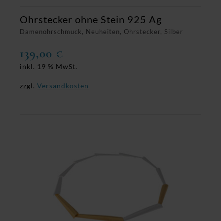
Ohrstecker ohne Stein 925 Ag
Damenohrschmuck, Neuheiten, Ohrstecker, Silber
139,00
€
inkl. 19 % MwSt.
zzgl.
Versandkosten