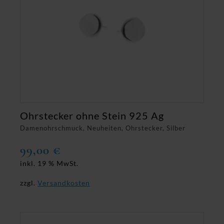
Ohrstecker ohne Stein 925 Ag
Damenohrschmuck, Neuheiten, Ohrstecker, Silber
99,00
€
inkl. 19 % MwSt.
zzgl.
Versandkosten