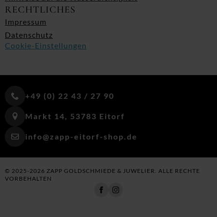
RECHTLICHES
Impressum
Datenschutz
Cookie-Einstellungen
+49 (0) 22 43 / 27 90
Markt 14, 53783 Eitorf
info@zapp-eitorf-shop.de
© 2025-2026 ZAPP GOLDSCHMIEDE & JUWELIER. ALLE RECHTE
VORBEHALTEN