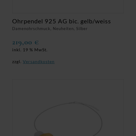
Ohrpendel 925 AG bic. gelb/weiss
Damenohrschmuck, Neuheiten, Silber
219,00
€
inkl. 19 % MwSt.
zzgl.
Versandkosten