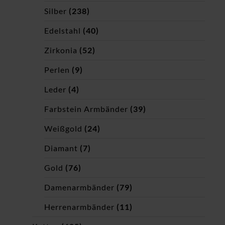
Silber
(238)
Edelstahl
(40)
Zirkonia
(52)
Perlen
(9)
Leder
(4)
Farbstein Armbänder
(39)
Weißgold
(24)
Diamant
(7)
Gold
(76)
Damenarmbänder
(79)
Herrenarmbänder
(11)