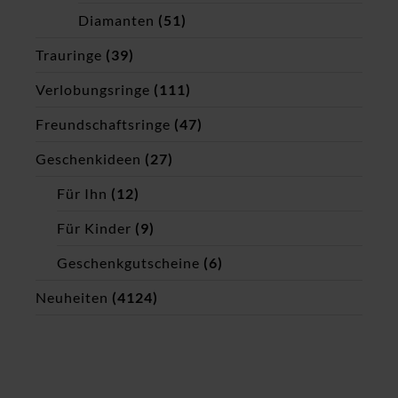
Diamanten
(51)
Trauringe
(39)
Verlobungsringe
(111)
Freundschaftsringe
(47)
Geschenkideen
(27)
Für Ihn
(12)
Für Kinder
(9)
Geschenkgutscheine
(6)
Neuheiten
(4124)