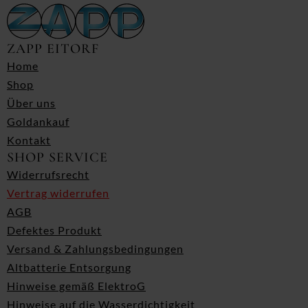
ZAPP EITORF
Home
Shop
Über uns
Goldankauf
Kontakt
SHOP SERVICE
Widerrufsrecht
Vertrag widerrufen
AGB
Defektes Produkt
Versand & Zahlungsbedingungen
Altbatterie Entsorgung
Hinweise gemäß ElektroG
Hinweise auf die Wasserdichtigkeit