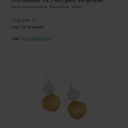
Damenohrschmuck, Neuheiten, Silber
129,00
€
inkl. 19 % MwSt.
zzgl.
Versandkosten