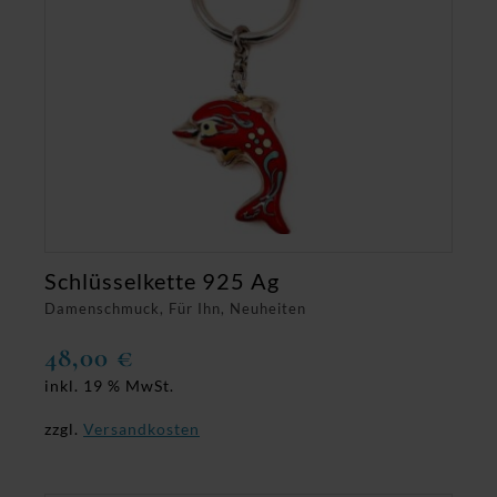
Schlüsselkette 925 Ag
Damenschmuck, Für Ihn, Neuheiten
48,00
€
inkl. 19 % MwSt.
zzgl.
Versandkosten