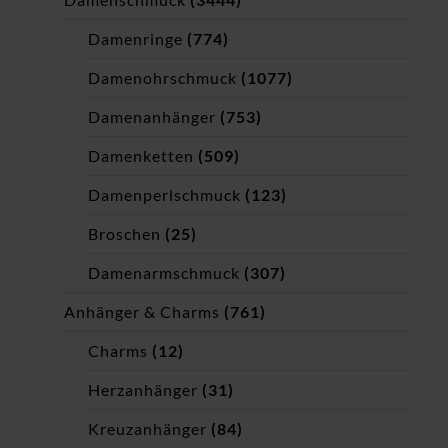
Damenringe
(774)
Damenohrschmuck
(1077)
Damenanhänger
(753)
Damenketten
(509)
Damenperlschmuck
(123)
Broschen
(25)
Damenarmschmuck
(307)
Anhänger & Charms
(761)
Charms
(12)
Herzanhänger
(31)
Kreuzanhänger
(84)