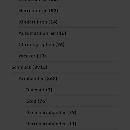
Herrenuhren
(83)
Kinderuhren
(14)
Automatikuhren
(16)
Chronographen
(26)
Wecker
(13)
Schmuck
(3913)
Armbänder
(362)
Diamant
(7)
Gold
(76)
Damenarmbänder
(79)
Herrenarmbänder
(11)