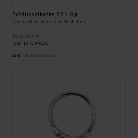
Schlüsselkette 925 Ag
Damenschmuck, Für Ihn, Neuheiten
169,00
€
inkl. 19 % MwSt.
zzgl.
Versandkosten