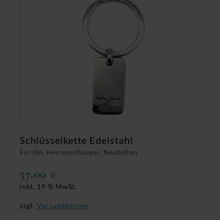
Schlüsselkette Edelstahl
Für Ihn, Herrenanhänger, Neuheiten
57,00
€
inkl. 19 % MwSt.
zzgl.
Versandkosten