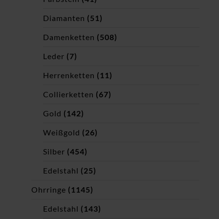
Diamanten
(51)
Damenketten
(508)
Leder
(7)
Herrenketten
(11)
Collierketten
(67)
Gold
(142)
Weißgold
(26)
Silber
(454)
Edelstahl
(25)
Ohrringe
(1145)
Edelstahl
(143)