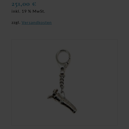
251,00
€
inkl. 19 % MwSt.
zzgl.
Versandkosten