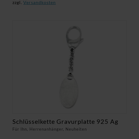
zzgl.
Versandkosten
Schlüsselkette Gravurplatte 925 Ag
Für Ihn, Herrenanhänger, Neuheiten