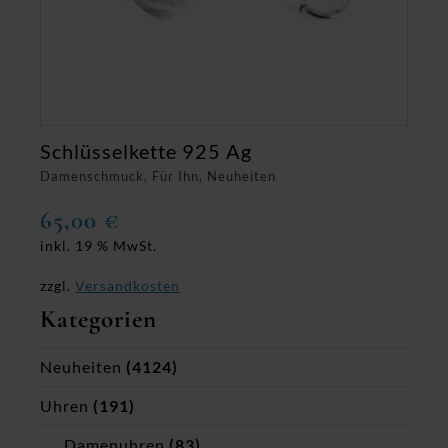
Schlüsselkette 925 Ag
Damenschmuck, Für Ihn, Neuheiten
65,00
€
inkl. 19 % MwSt.
zzgl.
Versandkosten
Kategorien
Neuheiten
(4124)
Uhren
(191)
Damenuhren
(83)