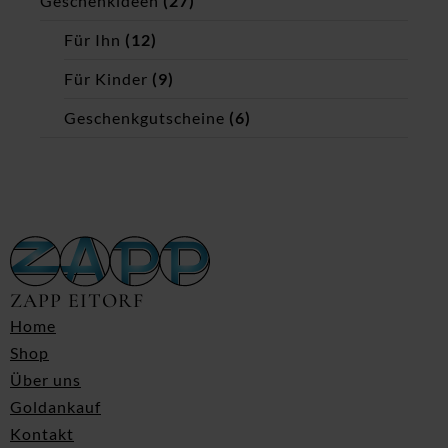
Geschenkideen
(27)
Für Ihn
(12)
Für Kinder
(9)
Geschenkgutscheine
(6)
ZAPP EITORF
Home
Shop
Über uns
Goldankauf
Kontakt