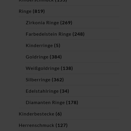
Ringe
(819)
Zirkonia Ringe
(269)
Farbedelstein Ringe
(248)
Kinderringe
(5)
Goldringe
(384)
Weißgoldringe
(138)
Silberringe
(362)
Edelstahlringe
(34)
Diamanten Ringe
(178)
Kinderbestecke
(6)
Herrenschmuck
(127)