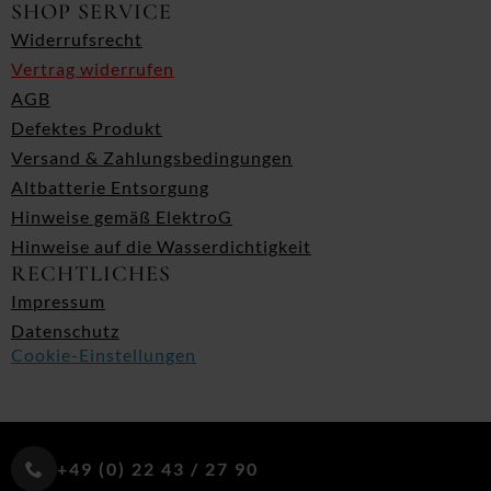
SHOP SERVICE
Widerrufsrecht
Vertrag widerrufen
AGB
Defektes Produkt
Versand & Zahlungsbedingungen
Altbatterie Entsorgung
Hinweise gemäß ElektroG
Hinweise auf die Wasserdichtigkeit
RECHTLICHES
Impressum
Datenschutz
Cookie-Einstellungen
+49 (0) 22 43 / 27 90