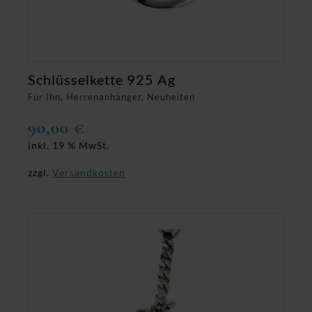
Schlüsselkette 925 Ag
Für Ihn, Herrenanhänger, Neuheiten
90,00
€
inkl. 19 % MwSt.
zzgl.
Versandkosten