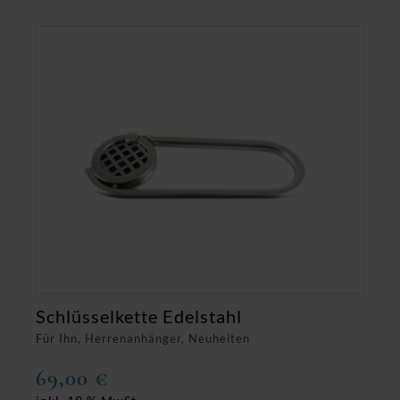
Schlüsselkette Edelstahl
Für Ihn, Herrenanhänger, Neuheiten
69,00
€