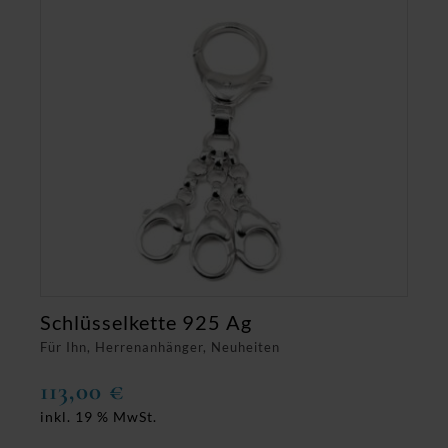
Schlüsselkette 925 Ag
Für Ihn, Herrenanhänger, Neuheiten
113,00
€
inkl. 19 % MwSt.