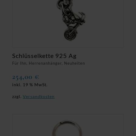
Schlüsselkette 925 Ag
Für Ihn, Herrenanhänger, Neuheiten
254,00
€
inkl. 19 % MwSt.
zzgl.
Versandkosten