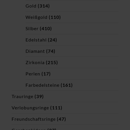
Gold
(314)
Weißgold
(110)
Silber
(410)
Edelstahl
(24)
Diamant
(74)
Zirkonia
(215)
Perlen
(17)
Farbedelsteine
(161)
Trauringe
(39)
Verlobungsringe
(111)
Freundschaftsringe
(47)