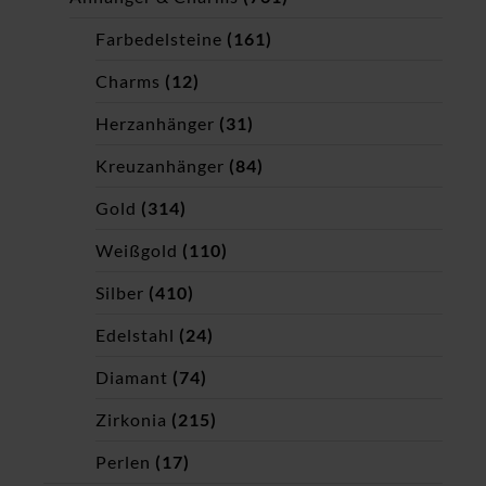
Farbedelsteine
(161)
Charms
(12)
Herzanhänger
(31)
Kreuzanhänger
(84)
Gold
(314)
Weißgold
(110)
Silber
(410)
Edelstahl
(24)
Diamant
(74)
Zirkonia
(215)
Perlen
(17)