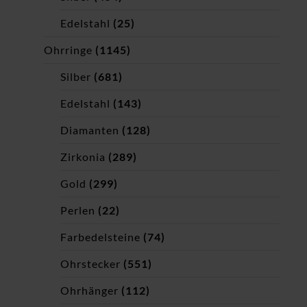
Edelstahl
(25)
Ohrringe
(1145)
Silber
(681)
Edelstahl
(143)
Diamanten
(128)
Zirkonia
(289)
Gold
(299)
Perlen
(22)
Farbedelsteine
(74)
Ohrstecker
(551)
Ohrhänger
(112)