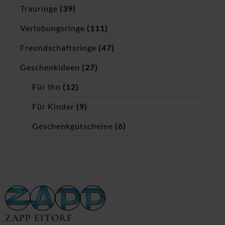
Trauringe
(39)
Verlobungsringe
(111)
Freundschaftsringe
(47)
Geschenkideen
(27)
Für Ihn
(12)
Für Kinder
(9)
Geschenkgutscheine
(6)
ZAPP EITORF