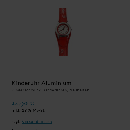
Kinderuhr Aluminium
Kinderschmuck, Kinderuhren, Neuheiten
24,90
€
inkl. 19 % MwSt.
zzgl.
Versandkosten