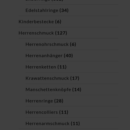
Edelstahlringe
(34)
Kinderbestecke
(6)
Herrenschmuck
(127)
Herrenohrschmuck
(6)
Herrenanhänger
(40)
Herrenketten
(11)
Krawattenschmuck
(17)
Manschettenknöpfe
(14)
Herrenringe
(28)
Herrencolliers
(11)
Herrenarmschmuck
(11)