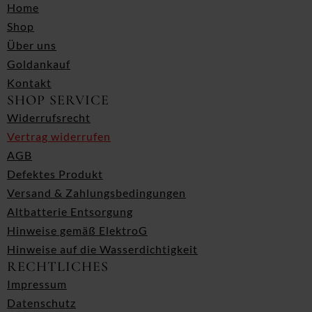
Home
Shop
Über uns
Goldankauf
Kontakt
SHOP SERVICE
Widerrufsrecht
Vertrag widerrufen
AGB
Defektes Produkt
Versand & Zahlungsbedingungen
Altbatterie Entsorgung
Hinweise gemäß ElektroG
Hinweise auf die Wasserdichtigkeit
RECHTLICHES
Impressum
Datenschutz