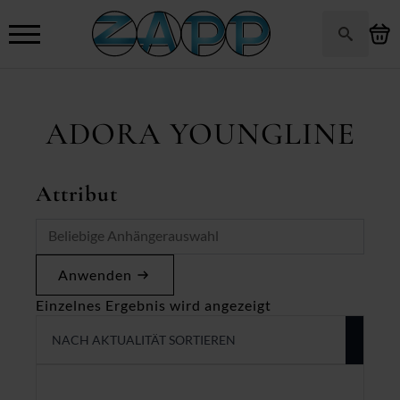
Search
for:
ADORA YOUNGLINE
Attribut
Anwenden
Einzelnes Ergebnis wird angezeigt