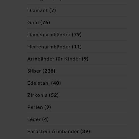
Diamant
(7)
Gold
(76)
Damenarmbänder
(79)
Herrenarmbänder
(11)
Armbänder für Kinder
(9)
Silber
(238)
Edelstahl
(40)
Zirkonia
(52)
Perlen
(9)
Leder
(4)
Farbstein Armbänder
(39)