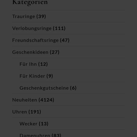
Kategorien
Trauringe
(39)
Verlobungsringe
(111)
Freundschaftsringe
(47)
Geschenkideen
(27)
Für Ihn
(12)
Für Kinder
(9)
Geschenkgutscheine
(6)
Neuheiten
(4124)
Uhren
(191)
Wecker
(13)
Damenuhren
(83)