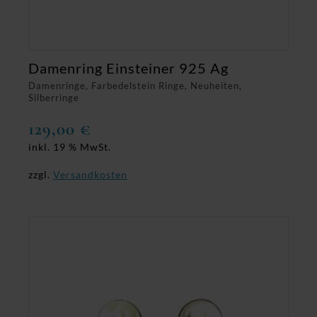
Damenring Einsteiner 925 Ag
Damenringe, Farbedelstein Ringe, Neuheiten,
Silberringe
129,00
€
inkl. 19 % MwSt.
zzgl.
Versandkosten