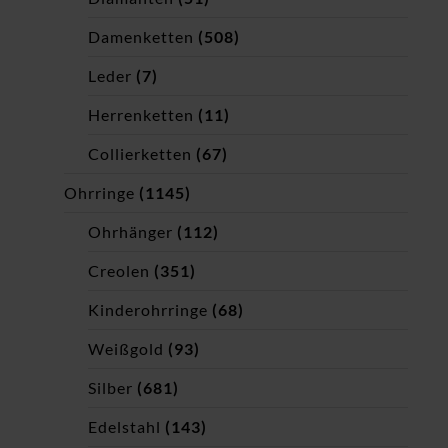
Damenketten
(508)
Leder
(7)
Herrenketten
(11)
Collierketten
(67)
Ohrringe
(1145)
Ohrhänger
(112)
Creolen
(351)
Kinderohrringe
(68)
Weißgold
(93)
Silber
(681)
Edelstahl
(143)