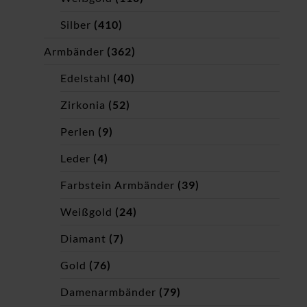
Silber
(410)
Armbänder
(362)
Edelstahl
(40)
Zirkonia
(52)
Perlen
(9)
Leder
(4)
Farbstein Armbänder
(39)
Weißgold
(24)
Diamant
(7)
Gold
(76)
Damenarmbänder
(79)