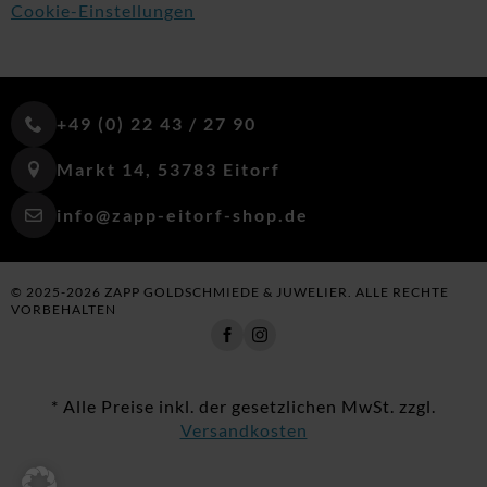
Cookie-Einstellungen
+49 (0) 22 43 / 27 90
Markt 14, 53783 Eitorf
info@zapp-eitorf-shop.de
© 2025-2026 ZAPP GOLDSCHMIEDE & JUWELIER. ALLE RECHTE
VORBEHALTEN
* Alle Preise inkl. der gesetzlichen MwSt. zzgl.
Versandkosten