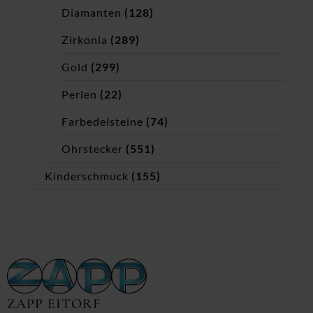
Diamanten
(128)
Zirkonia
(289)
Gold
(299)
Perlen
(22)
Farbedelsteine
(74)
Ohrstecker
(551)
Kinderschmuck
(155)
ZAPP EITORF