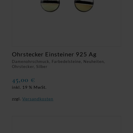
Ohrstecker Einsteiner 925 Ag
Damenohrschmuck, Farbedelsteine, Neuheiten,
Ohrstecker, Silber
45,00
€
inkl. 19 % MwSt.
zzgl.
Versandkosten