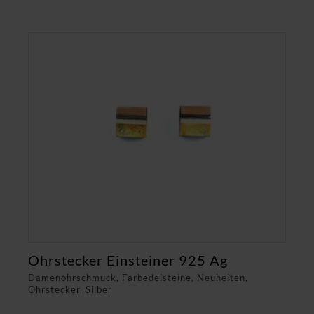
Ohrstecker Einsteiner 925 Ag
Damenohrschmuck, Farbedelsteine, Neuheiten,
Ohrstecker, Silber