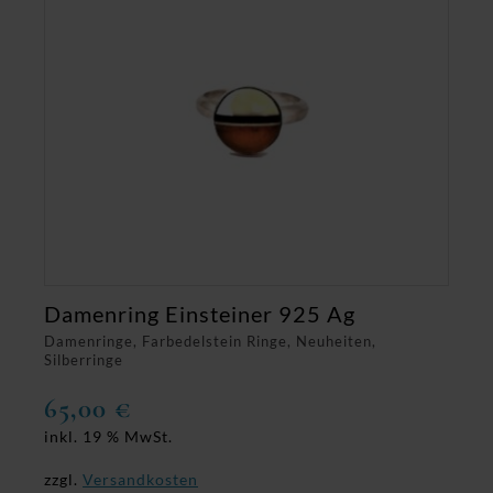
Damenring Einsteiner 925 Ag
Damenringe, Farbedelstein Ringe, Neuheiten,
Silberringe
65,00
€
inkl. 19 % MwSt.
zzgl.
Versandkosten