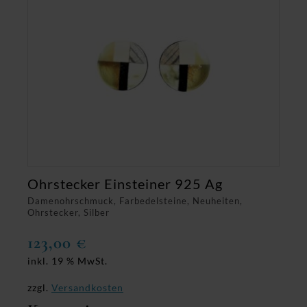
Ohrstecker Einsteiner 925 Ag
Damenohrschmuck, Farbedelsteine, Neuheiten,
Ohrstecker, Silber
123,00
€
inkl. 19 % MwSt.
zzgl.
Versandkosten