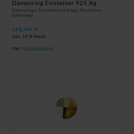
Damenring Einsteiner 925 Ag
Damenringe, Farbedelstein Ringe, Neuheiten,
Silberringe
129,00
€
inkl. 19 % MwSt.
zzgl.
Versandkosten