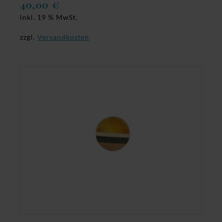
40,00
€
inkl. 19 % MwSt.
zzgl.
Versandkosten