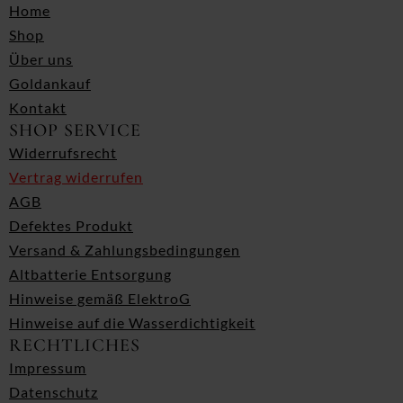
Home
Shop
Über uns
Goldankauf
Kontakt
SHOP SERVICE
Widerrufsrecht
Vertrag widerrufen
AGB
Defektes Produkt
Versand & Zahlungsbedingungen
Altbatterie Entsorgung
Hinweise gemäß ElektroG
Hinweise auf die Wasserdichtigkeit
RECHTLICHES
Impressum
Datenschutz