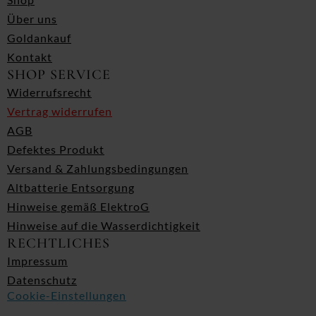
Über uns
Goldankauf
Kontakt
SHOP SERVICE
Widerrufsrecht
Vertrag widerrufen
AGB
Defektes Produkt
Versand & Zahlungsbedingungen
Altbatterie Entsorgung
Hinweise gemäß ElektroG
Hinweise auf die Wasserdichtigkeit
RECHTLICHES
Impressum
Datenschutz
Cookie-Einstellungen