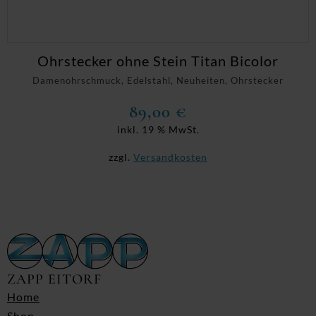
Ohrstecker ohne Stein Titan Bicolor
Damenohrschmuck, Edelstahl, Neuheiten, Ohrstecker
89,00
€
inkl. 19 % MwSt.
zzgl.
Versandkosten
ZAPP EITORF
Home
Shop