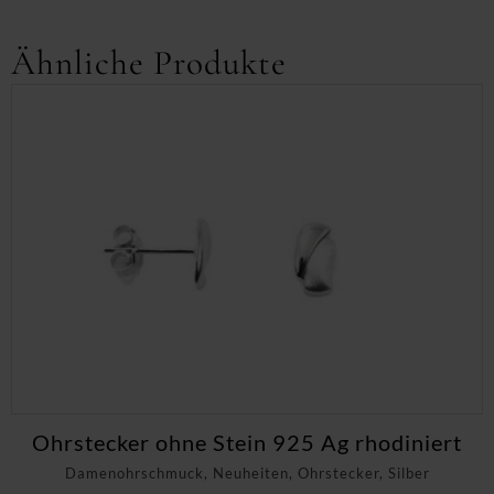
Ähnliche Produkte
Ohrstecker ohne Stein 925 Ag rhodiniert
Damenohrschmuck, Neuheiten, Ohrstecker, Silber