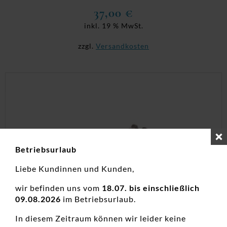
37,00
€
inkl. 19 % MwSt.
zzgl.
Versandkosten
Betriebsurlaub
Liebe Kundinnen und Kunden,
wir befinden uns vom
18.07. bis einschließlich
09.08.2026
im Betriebsurlaub.
In diesem Zeitraum können wir leider keine