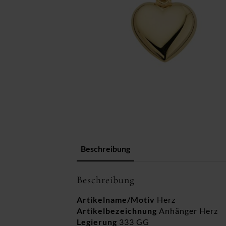
Beschreibung
Beschreibung
Artikelname/Motiv
Herz
Artikelbezeichnung
Anhänger Herz
Legierung
333 GG