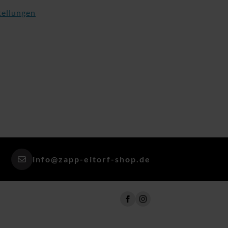
tellungen
info@zapp-eitorf-shop.de