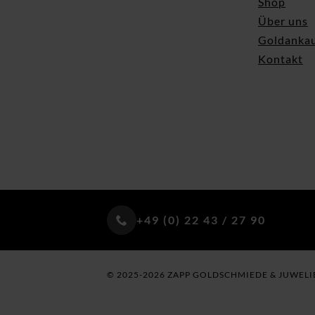
Shop
Über uns
Goldanka
Kontakt
+49 (0) 22 43 / 27 90
© 2025-2026 ZAPP GOLDSCHMIEDE & JUWELI