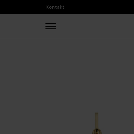
Kontakt