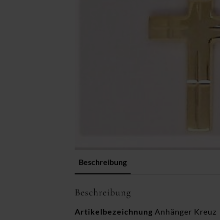
Beschreibung
Beschreibung
Artikelbezeichnung
Anhänger Kreuz