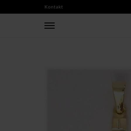
Kontakt