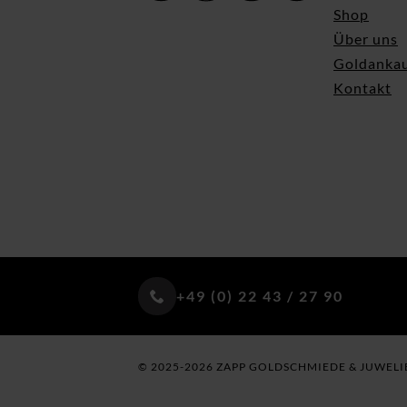
Shop
Über uns
Goldanka
Kontakt
+49 (0) 22 43 / 27 90
© 2025-2026 ZAPP GOLDSCHMIEDE & JUWELI