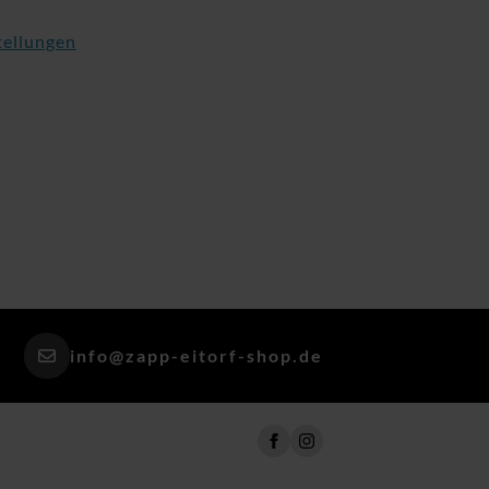
tellungen
info@zapp-eitorf-shop.de