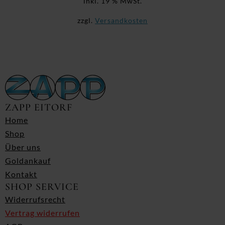
inkl. 19 % MwSt.
zzgl.
Versandkosten
ZAPP EITORF
Home
Shop
Über uns
Goldankauf
Kontakt
SHOP SERVICE
Widerrufsrecht
Vertrag widerrufen