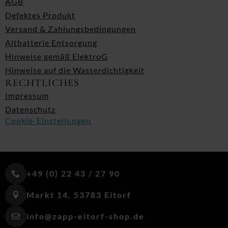
AGB
Defektes Produkt
Versand & Zahlungsbedingungen
Altbatterie Entsorgung
Hinweise gemäß ElektroG
Hinweise auf die Wasserdichtigkeit
RECHTLICHES
Impressum
Datenschutz
Cookie-Einstellungen
+49 (0) 22 43 / 27 90
Markt 14, 53783 Eitorf
info@zapp-eitorf-shop.de