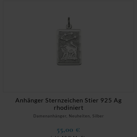
Anhänger Sternzeichen Stier 925 Ag
rhodiniert
Damenanhänger, Neuheiten, Silber
55,00
€