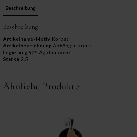
Beschreibung
Beschreibung
Artikelname/Motiv
Korpus
Artikelbezeichnung
Anhänger Kreuz
Legierung
925 Ag rhodiniert
Stärke
2,5
Ähnliche Produkte