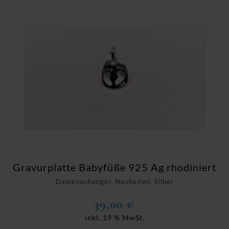
Gravurplatte Babyfüße 925 Ag rhodiniert
Damenanhänger, Neuheiten, Silber
39,00
€
inkl. 19 % MwSt.