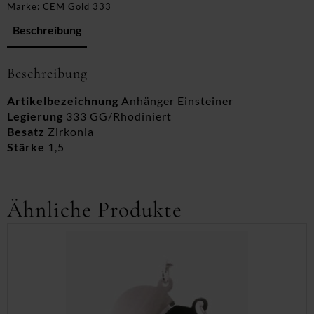
Marke:
CEM Gold 333
Beschreibung
Beschreibung
Artikelbezeichnung
Anhänger Einsteiner
Legierung
333 GG/Rhodiniert
Besatz
Zirkonia
Stärke
1,5
Ähnliche Produkte