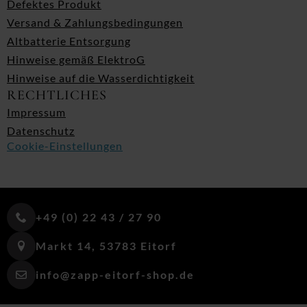
Defektes Produkt
Versand & Zahlungsbedingungen
Altbatterie Entsorgung
Hinweise gemäß ElektroG
Hinweise auf die Wasserdichtigkeit
RECHTLICHES
Impressum
Datenschutz
Cookie-Einstellungen
+49 (0) 22 43 / 27 90
Markt 14, 53783 Eitorf
info@zapp-eitorf-shop.de