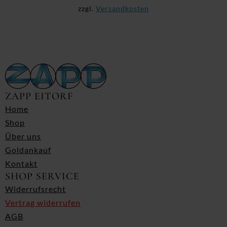
zzgl.
Versandkosten
ZAPP EITORF
Home
Shop
Über uns
Goldankauf
Kontakt
SHOP SERVICE
Widerrufsrecht
Vertrag widerrufen
AGB