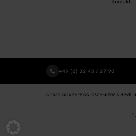
Kontakt
+49 (0) 22 43 / 27 90
© 2025-2026 ZAPP GOLDSCHMIEDE & JUWELI
*