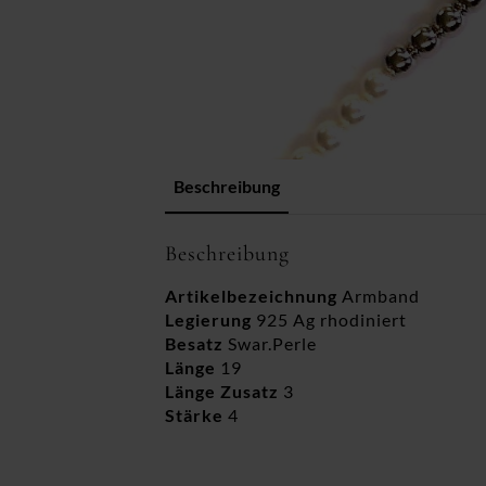
Beschreibung
Beschreibung
Artikelbezeichnung
Armband
Legierung
925 Ag rhodiniert
Besatz
Swar.Perle
Länge
19
Länge Zusatz
3
Stärke
4