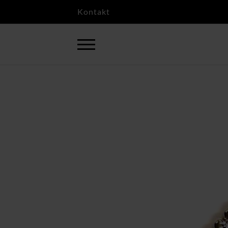
Kontakt