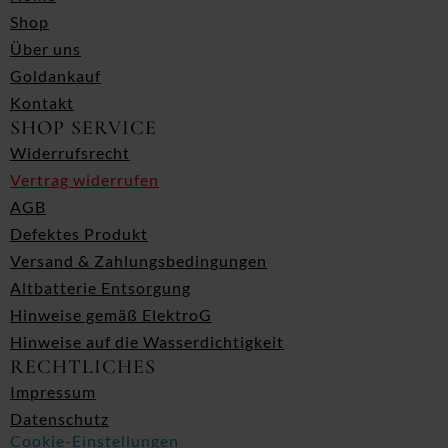
Shop
Über uns
Goldankauf
Kontakt
SHOP SERVICE
Widerrufsrecht
Vertrag widerrufen
AGB
Defektes Produkt
Versand & Zahlungsbedingungen
Altbatterie Entsorgung
Hinweise gemäß ElektroG
Hinweise auf die Wasserdichtigkeit
RECHTLICHES
Impressum
Datenschutz
Cookie-Einstellungen