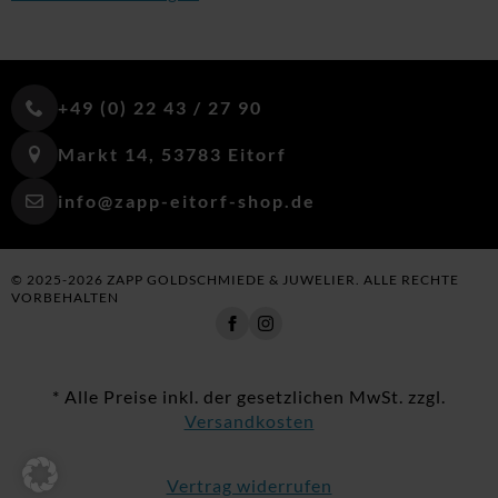
+49 (0) 22 43 / 27 90
Markt 14, 53783 Eitorf
info@zapp-eitorf-shop.de
© 2025-2026 ZAPP GOLDSCHMIEDE & JUWELIER. ALLE RECHTE
VORBEHALTEN
* Alle Preise inkl. der gesetzlichen MwSt. zzgl.
Versandkosten
Vertrag widerrufen