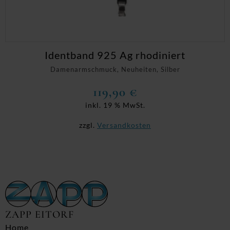
Identband 925 Ag rhodiniert
Damenarmschmuck, Neuheiten, Silber
119,90
€
inkl. 19 % MwSt.
zzgl.
Versandkosten
ZAPP EITORF
Home