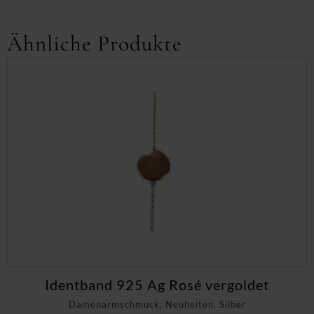
Ähnliche Produkte
Identband 925 Ag Rosé vergoldet
Damenarmschmuck, Neuheiten, Silber