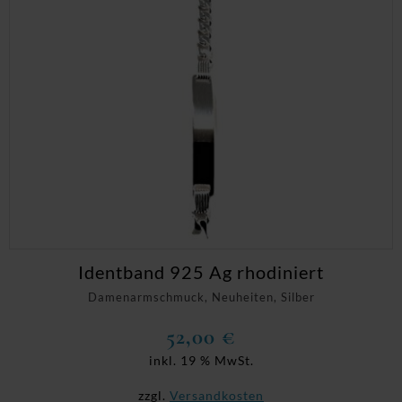
Identband 925 Ag rhodiniert
Damenarmschmuck, Neuheiten, Silber
52,00
€
inkl. 19 % MwSt.
zzgl.
Versandkosten