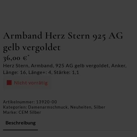
Armband Herz Stern 925 AG
gelb vergoldet
36,00
€
*
Herz Stern, Armband, 925 AG gelb vergoldet, Anker,
Länge: 16, Länge+: 4, Stärke: 1,1
Nicht vorrätig
Artikelnummer:
13920-00
Kategorien:
Damenarmschmuck
,
Neuheiten
,
Silber
Marke:
CEM Silber
Beschreibung