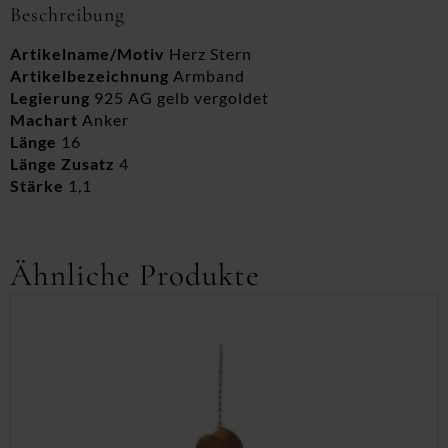
Beschreibung
Artikelname/Motiv
Herz Stern
Artikelbezeichnung
Armband
Legierung
925 AG gelb vergoldet
Machart
Anker
Länge
16
Länge Zusatz
4
Stärke
1,1
Ähnliche Produkte