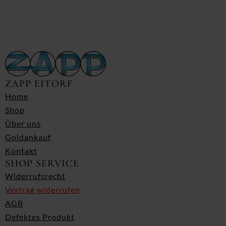
ZAPP EITORF
Home
Shop
Über uns
Goldankauf
Kontakt
SHOP SERVICE
Widerrufsrecht
Vertrag widerrufen
AGB
Defektes Produkt