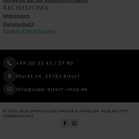
RECHTLICHES
Impressum
Datenschutz
Cookie-Einstellungen
+49 (0) 22 43 / 27 90
Markt 14, 53783 Eitorf
info@zapp-eitorf-shop.de
© 2025-2026 ZAPP GOLDSCHMIEDE & JUWELIER. ALLE RECHTE
VORBEHALTEN