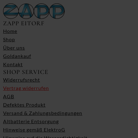
ZAPP EITORF
Home
Shop
Über uns
Goldankauf
Kontakt
SHOP SERVICE
Widerrufsrecht
Vertrag widerrufen
AGB
Defektes Produkt
Versand & Zahlungsbedingungen
Altbatterie Entsorgung
Hinweise gemäß ElektroG
Hinweise auf die Wasserdichtigkeit