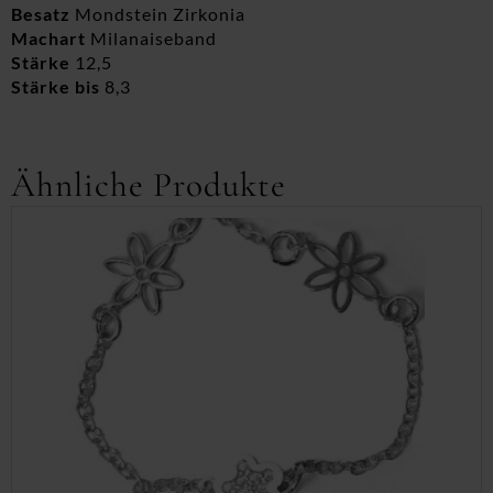
Besatz
Mondstein Zirkonia
Machart
Milanaiseband
Stärke
12,5
Stärke bis
8,3
Ähnliche Produkte