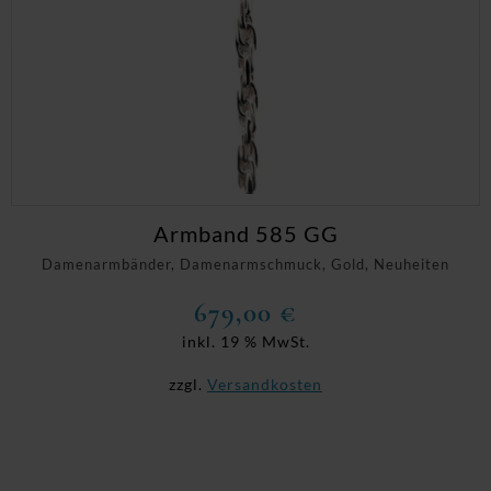
Armband 585 GG
Damenarmbänder, Damenarmschmuck, Gold, Neuheiten
679,00
€
inkl. 19 % MwSt.
zzgl.
Versandkosten