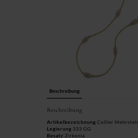
Beschreibung
Beschreibung
Artikelbezeichnung
Collier Mehrstei
Legierung
333 GG
Besatz
Zirkonia