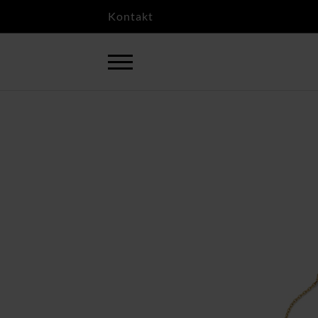
Kontakt