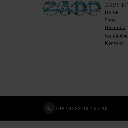
ZAPP E
Home
Shop
Über uns
Goldanka
Kontakt
+49 (0) 22 43 / 27 90