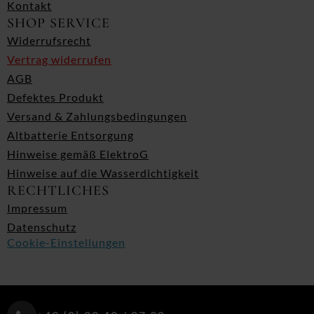
Kontakt
SHOP SERVICE
Widerrufsrecht
Vertrag widerrufen
AGB
Defektes Produkt
Versand & Zahlungsbedingungen
Altbatterie Entsorgung
Hinweise gemäß ElektroG
Hinweise auf die Wasserdichtigkeit
RECHTLICHES
Impressum
Datenschutz
Cookie-Einstellungen