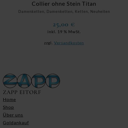
Collier ohne Stein Titan
Damenketten, Damenketten, Ketten, Neuheiten
25,00
€
inkl. 19 % MwSt.
zzgl.
Versandkosten
ZAPP EITORF
Home
Shop
Über uns
Goldankauf