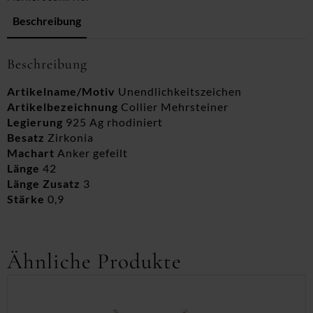
Beschreibung
Beschreibung
Artikelname/Motiv
Unendlichkeitszeichen
Artikelbezeichnung
Collier Mehrsteiner
Legierung
925 Ag rhodiniert
Besatz
Zirkonia
Machart
Anker gefeilt
Länge
42
Länge Zusatz
3
Stärke
0,9
Ähnliche Produkte