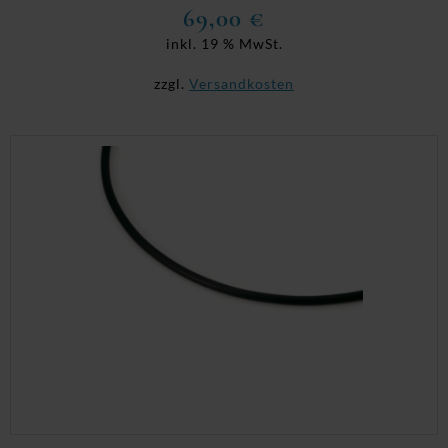
69,00
€
inkl. 19 % MwSt.
zzgl.
Versandkosten