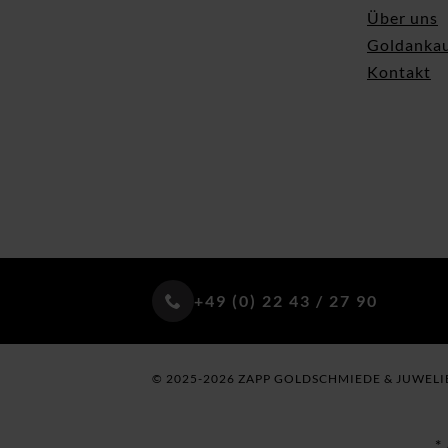
Über uns
Goldanka
Kontakt
+49 (0) 22 43 / 27 90
© 2025-2026 ZAPP GOLDSCHMIEDE & JUWELI
*