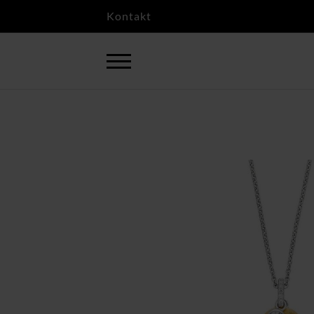
Kontakt