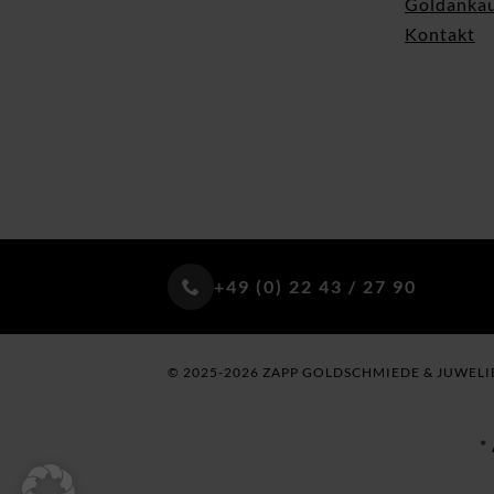
Goldanka
Kontakt
+49 (0) 22 43 / 27 90
© 2025-2026 ZAPP GOLDSCHMIEDE & JUWELI
*