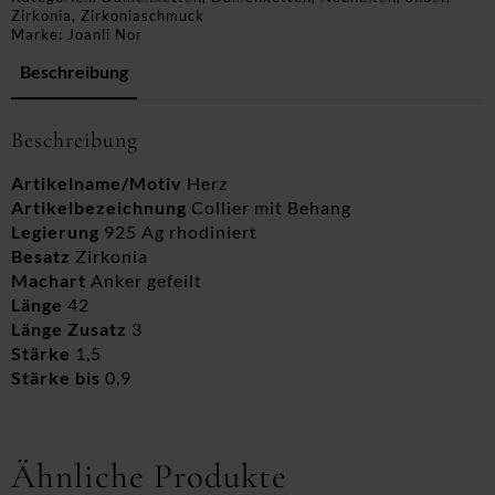
Zirkonia
,
Zirkoniaschmuck
Marke:
Joanli Nor
Beschreibung
Beschreibung
Artikelname/Motiv
Herz
Artikelbezeichnung
Collier mit Behang
Legierung
925 Ag rhodiniert
Besatz
Zirkonia
Machart
Anker gefeilt
Länge
42
Länge Zusatz
3
Stärke
1,5
Stärke bis
0,9
Ähnliche Produkte