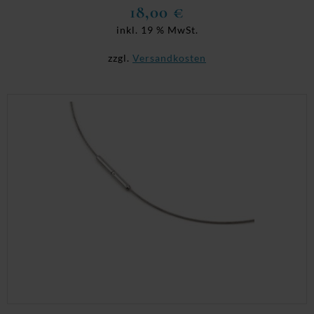
18,00
€
inkl. 19 % MwSt.
zzgl.
Versandkosten