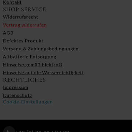
Kontakt
SHOP SERVICE
Widerrufsrecht
Vertrag widerrufen
AGB
Defektes Produkt
Versand & Zahlungsbedingungen
Altbatterie Entsorgung
Hinweise gemäß ElektroG
Hinweise auf die Wasserdichtigkeit
RECHTLICHES
Impressum
Datenschutz
Cookie-Einstellungen