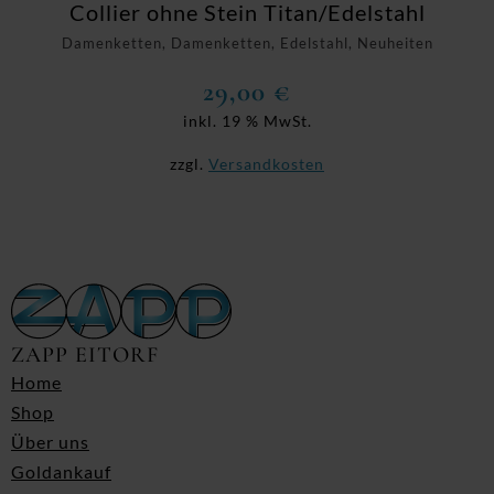
Collier ohne Stein Titan/Edelstahl
Damenketten, Damenketten, Edelstahl, Neuheiten
29,00
€
inkl. 19 % MwSt.
zzgl.
Versandkosten
ZAPP EITORF
Home
Shop
Über uns
Goldankauf