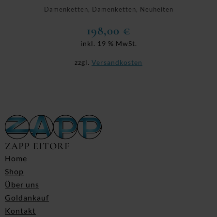
Damenketten, Damenketten, Neuheiten
198,00
€
inkl. 19 % MwSt.
zzgl.
Versandkosten
ZAPP EITORF
Home
Shop
Über uns
Goldankauf
Kontakt