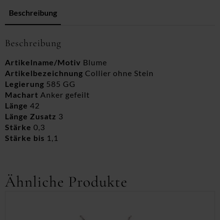
Beschreibung
Beschreibung
Artikelname/Motiv
Blume
Artikelbezeichnung
Collier ohne Stein
Legierung
585 GG
Machart
Anker gefeilt
Länge
42
Länge Zusatz
3
Stärke
0,3
Stärke bis
1,1
Ähnliche Produkte