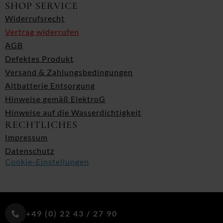
SHOP SERVICE
Widerrufsrecht
Vertrag widerrufen
AGB
Defektes Produkt
Versand & Zahlungsbedingungen
Altbatterie Entsorgung
Hinweise gemäß ElektroG
Hinweise auf die Wasserdichtigkeit
RECHTLICHES
Impressum
Datenschutz
Cookie-Einstellungen
+49 (0) 22 43 / 27 90