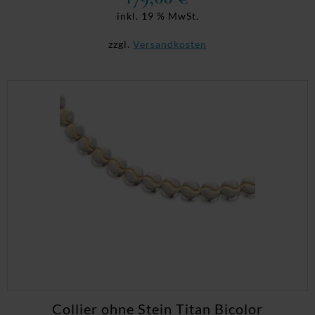
inkl. 19 % MwSt.
zzgl.
Versandkosten
Collier ohne Stein Titan Bicolor