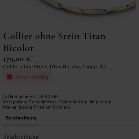
Collier ohne Stein Titan
Bicolor
179,00
€
*
Collier ohne Stein, Titan Bicolor, Länge: 47
Nicht vorrätig
Artikelnummer:
18090-00
Kategorien:
Damenketten
,
Damenketten
,
Neuheiten
Marke:
Boccia Titanium Schmuck
Beschreibung
Beschreibung