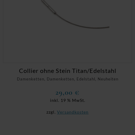
Collier ohne Stein Titan/Edelstahl
Damenketten, Damenketten, Edelstahl, Neuheiten
29,00
€
inkl. 19 % MwSt.
zzgl.
Versandkosten