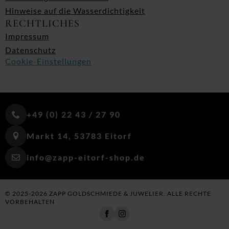
Hinweise auf die Wasserdichtigkeit
RECHTLICHES
Impressum
Datenschutz
Cookie-Einstellungen
+49 (0) 22 43 / 27 90
Markt 14, 53783 Eitorf
info@zapp-eitorf-shop.de
© 2025-2026 ZAPP GOLDSCHMIEDE & JUWELIER. ALLE RECHTE
VORBEHALTEN