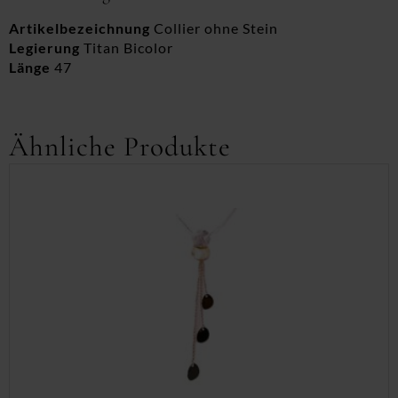
Artikelbezeichnung
Collier ohne Stein
Legierung
Titan Bicolor
Länge
47
Ähnliche Produkte