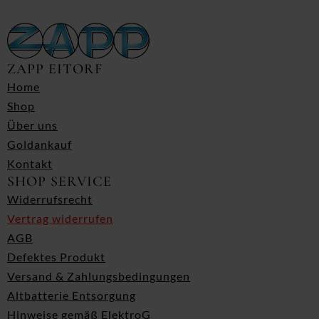
ZAPP EITORF
Home
Shop
Über uns
Goldankauf
Kontakt
SHOP SERVICE
Widerrufsrecht
Vertrag widerrufen
AGB
Defektes Produkt
Versand & Zahlungsbedingungen
Altbatterie Entsorgung
Hinweise gemäß ElektroG