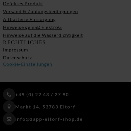
Defektes Produkt
Versand & Zahlungsbedingungen
Altbatterie Entsorgung
Hinweise gemäß ElektroG
Hinweise auf die Wasserdichtigkeit
RECHTLICHES
Impressum
Datenschutz
Cookie-Einstellungen
+49 (0) 22 43 / 27 90
Markt 14, 53783 Eitorf
info@zapp-eitorf-shop.de