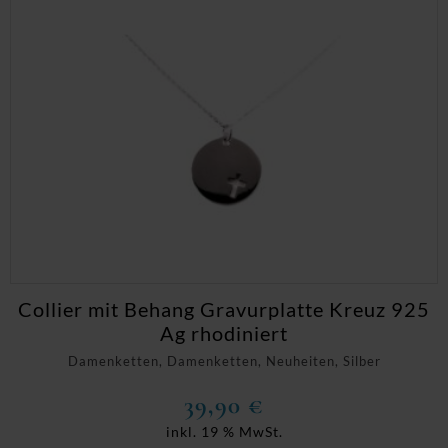
Collier mit Behang Gravurplatte Kreuz 925
Ag rhodiniert
Damenketten, Damenketten, Neuheiten, Silber
39,90
€
inkl. 19 % MwSt.