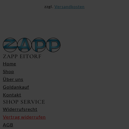
zzgl.
Versandkosten
ZAPP EITORF
Home
Shop
Über uns
Goldankauf
Kontakt
SHOP SERVICE
Widerrufsrecht
Vertrag widerrufen
AGB