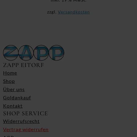
zzgl.
Versandkosten
ZAPP EITORF
Home
Shop
Über uns
Goldankauf
Kontakt
SHOP SERVICE
Widerrufsrecht
Vertrag widerrufen