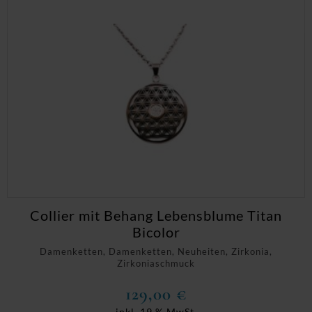
Collier mit Behang Lebensblume Titan
Bicolor
Damenketten, Damenketten, Neuheiten, Zirkonia,
Zirkoniaschmuck
129,00
€
inkl. 19 % MwSt.