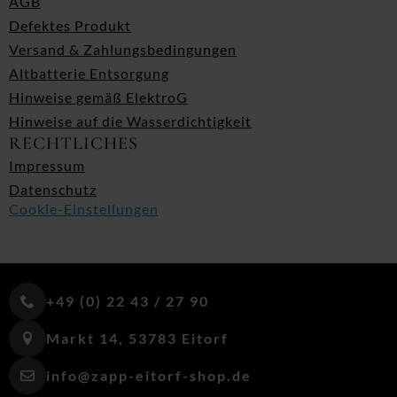
AGB
Defektes Produkt
Versand & Zahlungsbedingungen
Altbatterie Entsorgung
Hinweise gemäß ElektroG
Hinweise auf die Wasserdichtigkeit
RECHTLICHES
Impressum
Datenschutz
Cookie-Einstellungen
+49 (0) 22 43 / 27 90
Markt 14, 53783 Eitorf
info@zapp-eitorf-shop.de