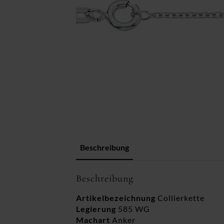
Beschreibung
Beschreibung
Artikelbezeichnung
Collierkette
Legierung
585 WG
Machart
Anker