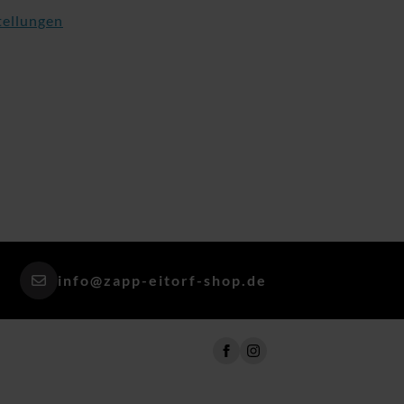
tellungen
info@zapp-eitorf-shop.de