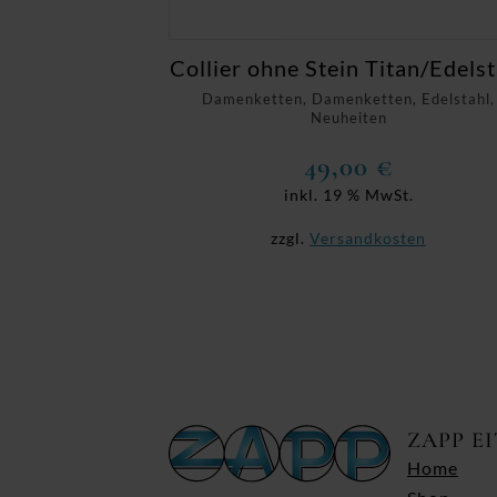
Collier ohne Stein Titan/Edelst
Damenketten, Damenketten, Edelstahl,
Neuheiten
49,00
€
inkl. 19 % MwSt.
zzgl.
Versandkosten
ZAPP E
Home