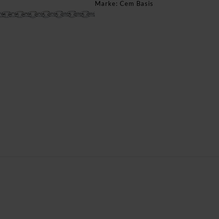
Marke:
Cem Basis