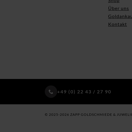
Shop
Über uns
Goldanka
Kontakt
+49 (0) 22 43 / 27 90
© 2025-2026 ZAPP GOLDSCHMIEDE & JUWELI