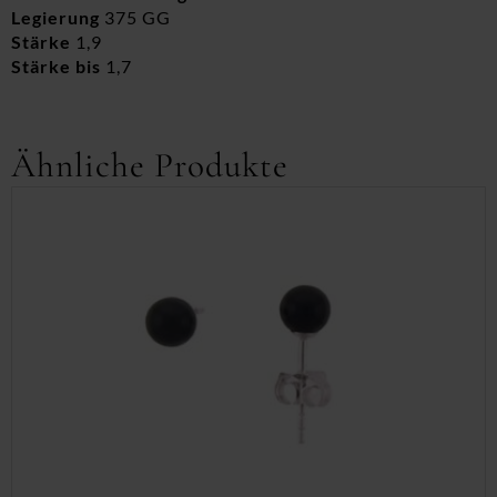
Legierung
375 GG
Stärke
1,9
Stärke bis
1,7
Ähnliche Produkte