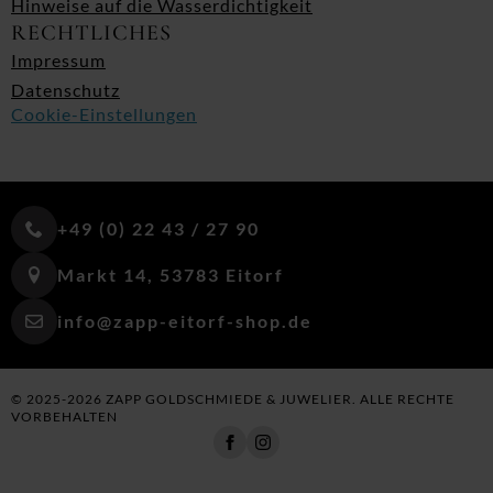
Hinweise auf die Wasserdichtigkeit
RECHTLICHES
Impressum
Datenschutz
Cookie-Einstellungen
+49 (0) 22 43 / 27 90
Markt 14, 53783 Eitorf
info@zapp-eitorf-shop.de
© 2025-2026 ZAPP GOLDSCHMIEDE & JUWELIER. ALLE RECHTE
VORBEHALTEN