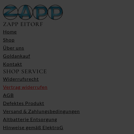
ZAPP EITORF
Home
Shop
Über uns
Goldankauf
Kontakt
SHOP SERVICE
Widerrufsrecht
Vertrag widerrufen
AGB
Defektes Produkt
Versand & Zahlungsbedingungen
Altbatterie Entsorgung
Hinweise gemäß ElektroG