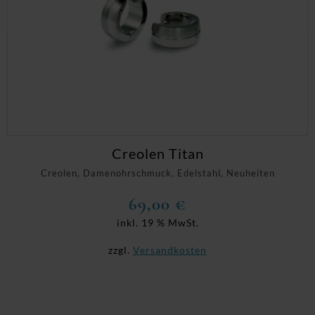
Creolen Titan
Creolen, Damenohrschmuck, Edelstahl, Neuheiten
69,00
€
inkl. 19 % MwSt.
zzgl.
Versandkosten