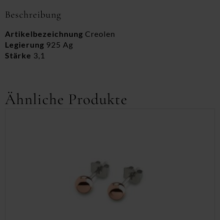
Beschreibung
Artikelbezeichnung
Creolen
Legierung
925 Ag
Stärke
3,1
Ähnliche Produkte