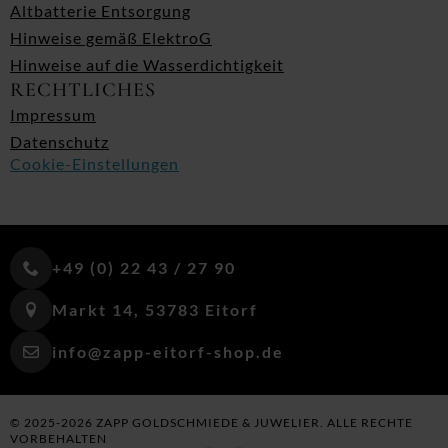
Altbatterie Entsorgung
Hinweise gemäß ElektroG
Hinweise auf die Wasserdichtigkeit
RECHTLICHES
Impressum
Datenschutz
Cookie-Einstellungen
+49 (0) 22 43 / 27 90
Markt 14, 53783 Eitorf
info@zapp-eitorf-shop.de
© 2025-2026 ZAPP GOLDSCHMIEDE & JUWELIER. ALLE RECHTE
VORBEHALTEN