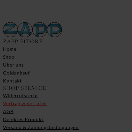
ZAPP EITORF
Home
Shop
Über uns
Goldankauf
Kontakt
SHOP SERVICE
Widerrufsrecht
Vertrag widerrufen
AGB
Defektes Produkt
Versand & Zahlungsbedingungen