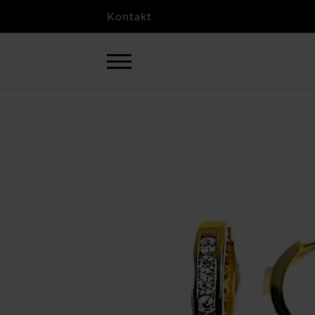
Kontakt