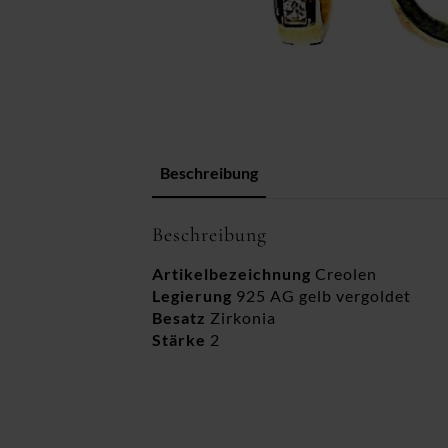
Beschreibung
Beschreibung
Artikelbezeichnung
Creolen
Legierung
925 AG gelb vergoldet
Besatz
Zirkonia
Stärke
2