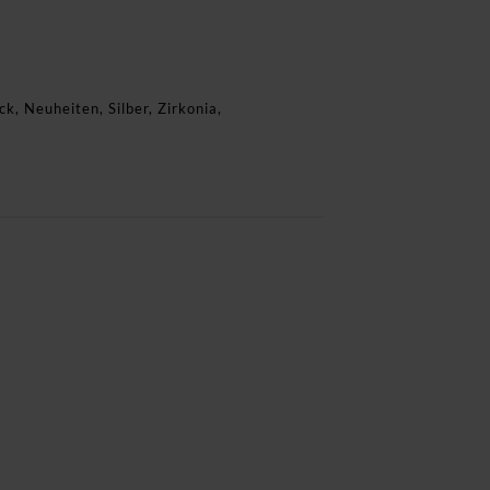
ck
,
Neuheiten
,
Silber
,
Zirkonia
,