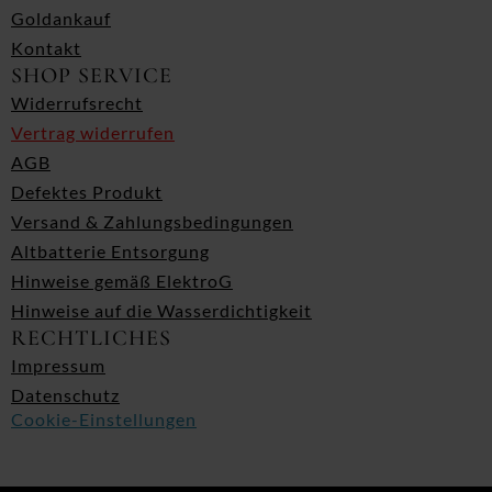
Goldankauf
Kontakt
SHOP SERVICE
Widerrufsrecht
Vertrag widerrufen
AGB
Defektes Produkt
Versand & Zahlungsbedingungen
Altbatterie Entsorgung
Hinweise gemäß ElektroG
Hinweise auf die Wasserdichtigkeit
RECHTLICHES
Impressum
Datenschutz
Cookie-Einstellungen