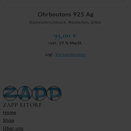
Ohrboutons 925 Ag
Damenohrschmuck, Neuheiten, Silber
95,00
€
inkl. 19 % MwSt.
zzgl.
Versandkosten
ZAPP EITORF
Home
Shop
Über uns