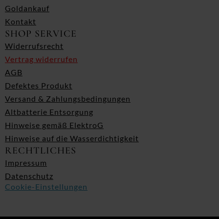
Goldankauf
Kontakt
SHOP SERVICE
Widerrufsrecht
Vertrag widerrufen
AGB
Defektes Produkt
Versand & Zahlungsbedingungen
Altbatterie Entsorgung
Hinweise gemäß ElektroG
Hinweise auf die Wasserdichtigkeit
RECHTLICHES
Impressum
Datenschutz
Cookie-Einstellungen