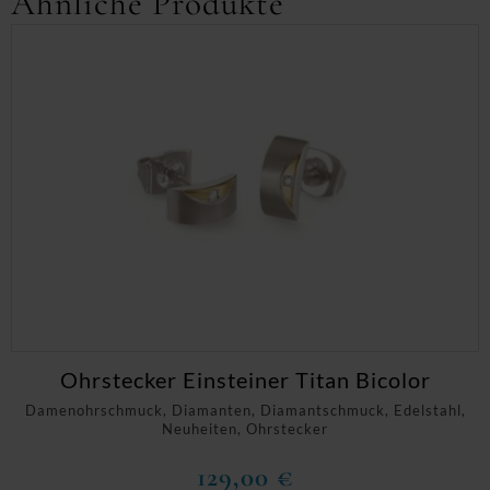
Ähnliche Produkte
Ohrstecker Einsteiner Titan Bicolor
Damenohrschmuck, Diamanten, Diamantschmuck, Edelstahl,
Neuheiten, Ohrstecker
129,00
€