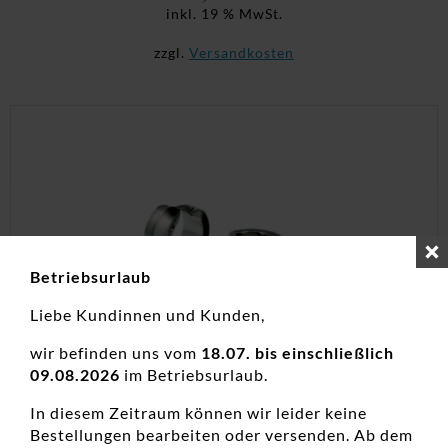
inkl. 19 % MwSt.
zzgl.
Versandkosten
Betriebsurlaub
Liebe Kundinnen und Kunden,
wir befinden uns vom
18.07. bis einschließlich
09.08.2026
im Betriebsurlaub.
In diesem Zeitraum können wir leider keine
Creolen Titan
Bestellungen bearbeiten oder versenden. Ab dem