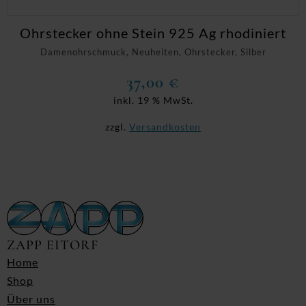
Ohrstecker ohne Stein 925 Ag rhodiniert
Damenohrschmuck, Neuheiten, Ohrstecker, Silber
37,00
€
inkl. 19 % MwSt.
zzgl.
Versandkosten
ZAPP EITORF
Home
Shop
Über uns