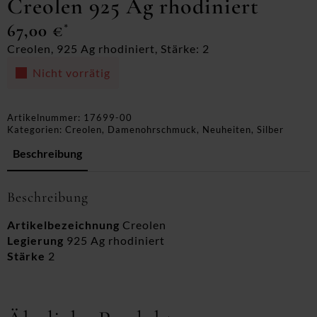
Creolen 925 Ag rhodiniert
67,00
€
*
Creolen, 925 Ag rhodiniert, Stärke: 2
Nicht vorrätig
Artikelnummer:
17699-00
Kategorien:
Creolen
,
Damenohrschmuck
,
Neuheiten
,
Silber
Beschreibung
Beschreibung
Artikelbezeichnung
Creolen
Legierung
925 Ag rhodiniert
Stärke
2