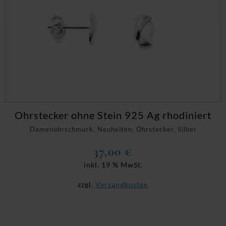
Ohrstecker ohne Stein 925 Ag rhodiniert
Damenohrschmuck, Neuheiten, Ohrstecker, Silber
37,00
€
inkl. 19 % MwSt.
zzgl.
Versandkosten