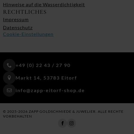
Hinweise auf die Wasserdichtigkeit
RECHTLICHES
Impressum
Datenschutz
Cookie-Einstellungen
+49 (0) 22 43 / 27 90
Markt 14, 53783 Eitorf
info@zapp-eitorf-shop.de
© 2025-2026 ZAPP GOLDSCHMIEDE & JUWELIER. ALLE RECHTE
VORBEHALTEN