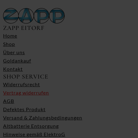
ZAPP EITORF
Home
Shop
Über uns
Goldankauf
Kontakt
SHOP SERVICE
Widerrufsrecht
Vertrag widerrufen
AGB
Defektes Produkt
Versand & Zahlungsbedingungen
Altbatterie Entsorgung
Hinweise gemäß ElektroG