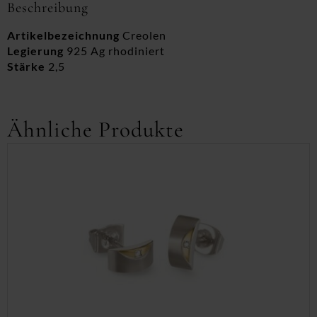
Beschreibung
Artikelbezeichnung
Creolen
Legierung
925 Ag rhodiniert
Stärke
2,5
Ähnliche Produkte