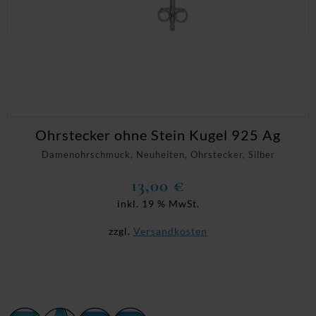
Ohrstecker ohne Stein Kugel 925 Ag
Damenohrschmuck, Neuheiten, Ohrstecker, Silber
13,00
€
inkl. 19 % MwSt.
zzgl.
Versandkosten