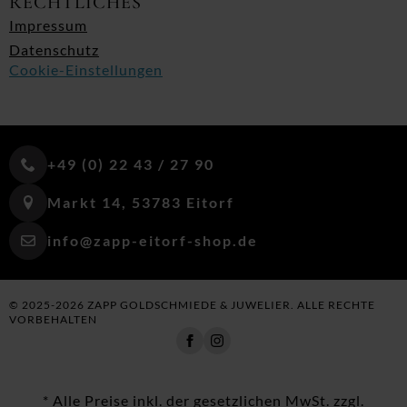
RECHTLICHES
Impressum
Datenschutz
Cookie-Einstellungen
+49 (0) 22 43 / 27 90
Markt 14, 53783 Eitorf
info@zapp-eitorf-shop.de
© 2025-2026 ZAPP GOLDSCHMIEDE & JUWELIER. ALLE RECHTE
VORBEHALTEN
* Alle Preise inkl. der gesetzlichen MwSt. zzgl.