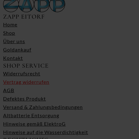
ZAPP EITORF
Home
Shop
Über uns
Goldankauf
Kontakt
SHOP SERVICE
Widerrufsrecht
Vertrag widerrufen
AGB
Defektes Produkt
Versand & Zahlungsbedingungen
Altbatterie Entsorgung
Hinweise gemäß ElektroG
Hinweise auf die Wasserdichtigkeit