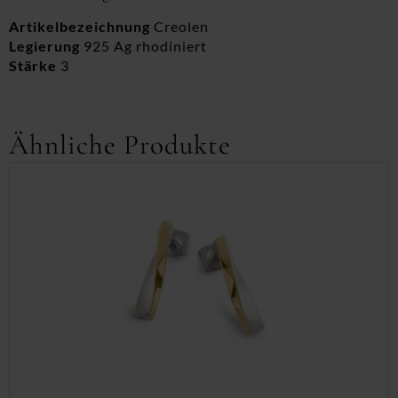
Artikelbezeichnung
Creolen
Legierung
925 Ag rhodiniert
Stärke
3
Ähnliche Produkte