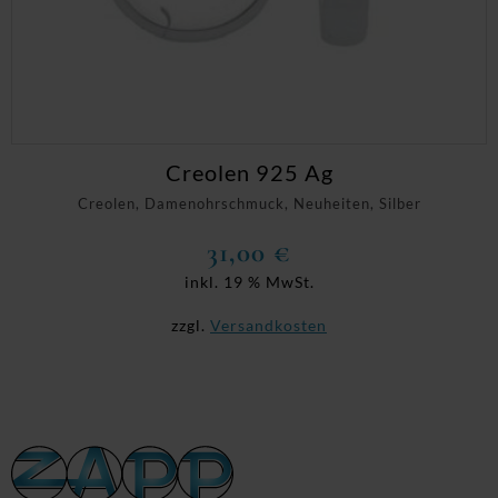
Creolen 925 Ag
Creolen, Damenohrschmuck, Neuheiten, Silber
31,00
€
inkl. 19 % MwSt.
zzgl.
Versandkosten