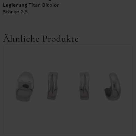
Legierung
Titan Bicolor
Stärke
2,5
Ähnliche Produkte