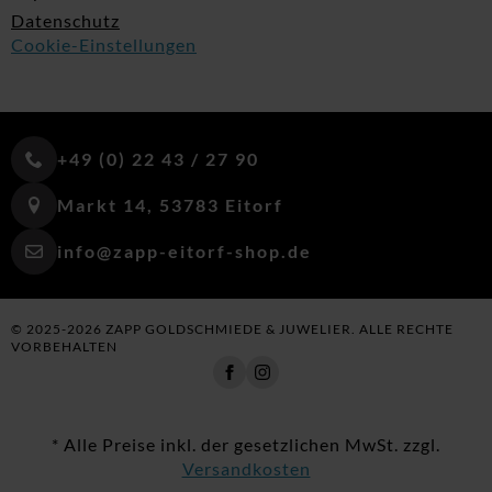
Datenschutz
Cookie-Einstellungen
+49 (0) 22 43 / 27 90
Markt 14, 53783 Eitorf
info@zapp-eitorf-shop.de
© 2025-2026 ZAPP GOLDSCHMIEDE & JUWELIER. ALLE RECHTE
VORBEHALTEN
* Alle Preise inkl. der gesetzlichen MwSt. zzgl.
Versandkosten