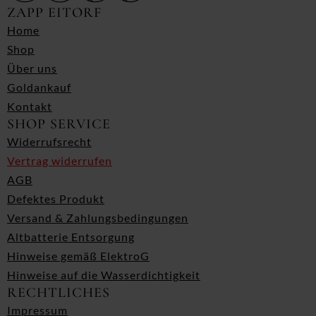
ZAPP EITORF
Home
Shop
Über uns
Goldankauf
Kontakt
SHOP SERVICE
Widerrufsrecht
Vertrag widerrufen
AGB
Defektes Produkt
Versand & Zahlungsbedingungen
Altbatterie Entsorgung
Hinweise gemäß ElektroG
Hinweise auf die Wasserdichtigkeit
RECHTLICHES
Impressum