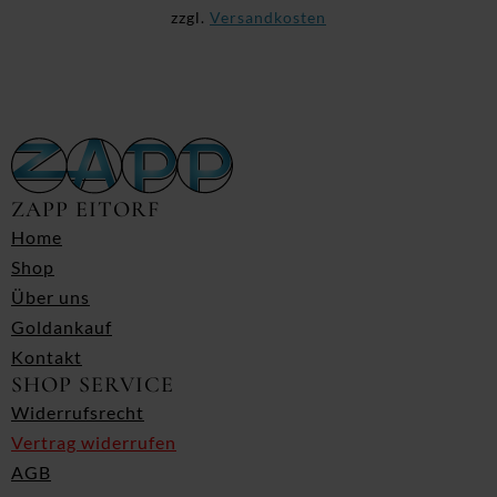
zzgl.
Versandkosten
ZAPP EITORF
Home
Shop
Über uns
Goldankauf
Kontakt
SHOP SERVICE
Widerrufsrecht
Vertrag widerrufen
AGB