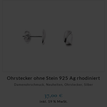
Ohrstecker ohne Stein 925 Ag rhodiniert
Damenohrschmuck, Neuheiten, Ohrstecker, Silber
37,00
€
inkl. 19 % MwSt.