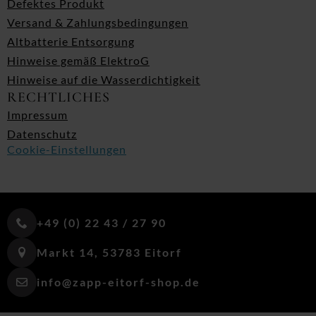
Defektes Produkt
Versand & Zahlungsbedingungen
Altbatterie Entsorgung
Hinweise gemäß ElektroG
Hinweise auf die Wasserdichtigkeit
RECHTLICHES
Impressum
Datenschutz
Cookie-Einstellungen
+49 (0) 22 43 / 27 90
Markt 14, 53783 Eitorf
info@zapp-eitorf-shop.de