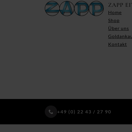
ZAPP E
Home
Shop
Über uns
Goldanka
Kontakt
+49 (0) 22 43 / 27 90