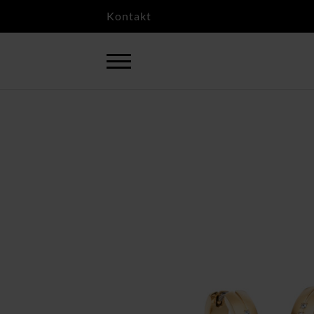
Kontakt