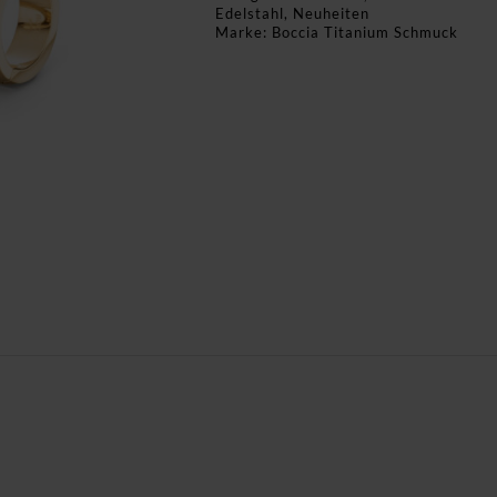
Edelstahl
,
Neuheiten
Marke:
Boccia Titanium Schmuck