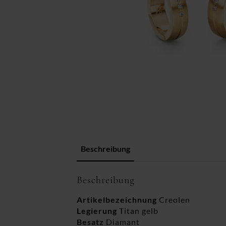
Beschreibung
Beschreibung
Artikelbezeichnung
Creolen
Legierung
Titan gelb
Besatz
Diamant