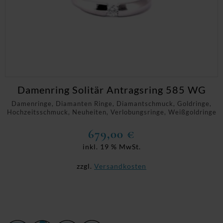
Damenring Solitär Antragsring 585 WG
Damenringe, Diamanten Ringe, Diamantschmuck, Goldringe,
Hochzeitsschmuck, Neuheiten, Verlobungsringe, Weißgoldringe
679,00
€
inkl. 19 % MwSt.
zzgl.
Versandkosten