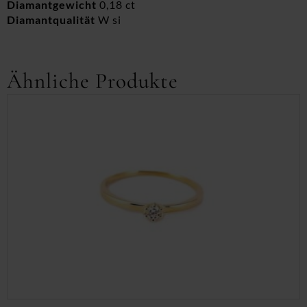
Diamantgewicht
0,18 ct
Diamantqualität
W si
Ähnliche Produkte