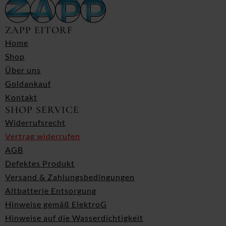
ZAPP EITORF
Home
Shop
Über uns
Goldankauf
Kontakt
SHOP SERVICE
Widerrufsrecht
Vertrag widerrufen
AGB
Defektes Produkt
Versand & Zahlungsbedingungen
Altbatterie Entsorgung
Hinweise gemäß ElektroG
Hinweise auf die Wasserdichtigkeit