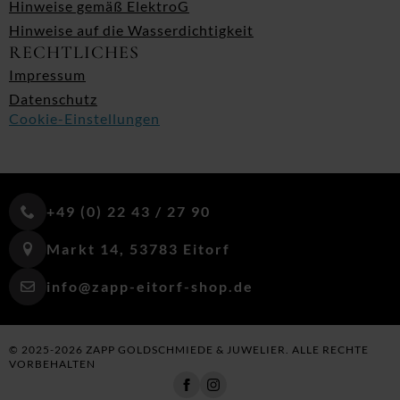
Hinweise gemäß ElektroG
Hinweise auf die Wasserdichtigkeit
RECHTLICHES
Impressum
Datenschutz
Cookie-Einstellungen
+49 (0) 22 43 / 27 90
Markt 14, 53783 Eitorf
info@zapp-eitorf-shop.de
© 2025-2026 ZAPP GOLDSCHMIEDE & JUWELIER. ALLE RECHTE
VORBEHALTEN