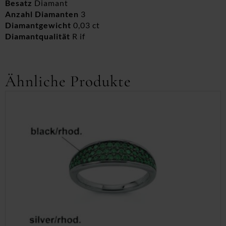
Besatz
Diamant
Anzahl Diamanten
3
Diamantgewicht
0,03 ct
Diamantqualität
R if
Ähnliche Produkte