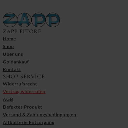
ZAPP EITORF
Home
Shop
Über uns
Goldankauf
Kontakt
SHOP SERVICE
Widerrufsrecht
Vertrag widerrufen
AGB
Defektes Produkt
Versand & Zahlungsbedingungen
Altbatterie Entsorgung