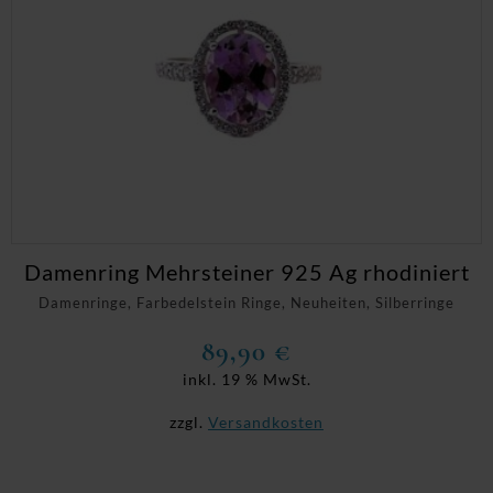
Damenring Mehrsteiner 925 Ag rhodiniert
Damenringe, Farbedelstein Ringe, Neuheiten, Silberringe
89,90
€
inkl. 19 % MwSt.
zzgl.
Versandkosten