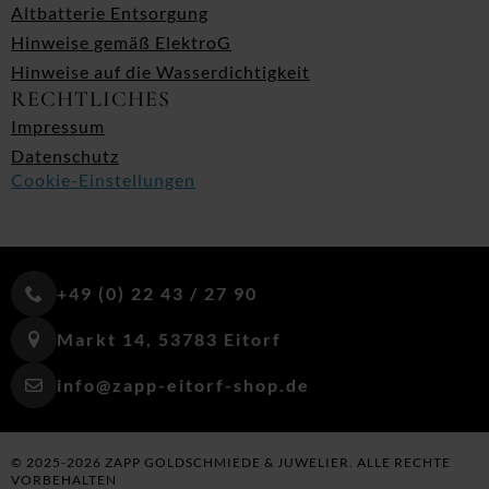
Altbatterie Entsorgung
Hinweise gemäß ElektroG
Hinweise auf die Wasserdichtigkeit
RECHTLICHES
Impressum
Datenschutz
Cookie-Einstellungen
+49 (0) 22 43 / 27 90
Markt 14, 53783 Eitorf
info@zapp-eitorf-shop.de
© 2025-2026 ZAPP GOLDSCHMIEDE & JUWELIER. ALLE RECHTE
VORBEHALTEN