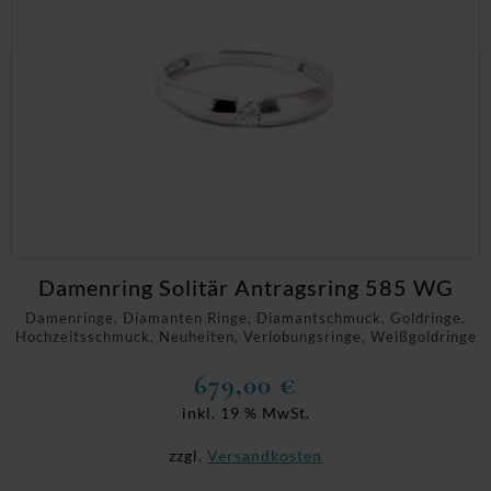
Damenring Solitär Antragsring 585 WG
Damenringe, Diamanten Ringe, Diamantschmuck, Goldringe,
Hochzeitsschmuck, Neuheiten, Verlobungsringe, Weißgoldringe
679,00
€
inkl. 19 % MwSt.
zzgl.
Versandkosten