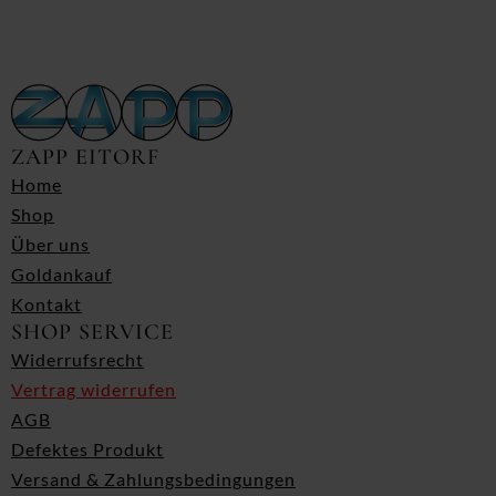
ZAPP EITORF
Home
Shop
Über uns
Goldankauf
Kontakt
SHOP SERVICE
Widerrufsrecht
Vertrag widerrufen
AGB
Defektes Produkt
Versand & Zahlungsbedingungen