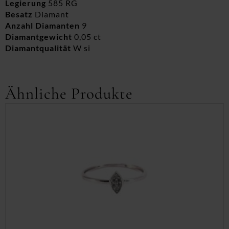
Legierung
585 RG
Besatz
Diamant
Anzahl Diamanten
9
Diamantgewicht
0,05 ct
Diamantqualität
W si
Ähnliche Produkte