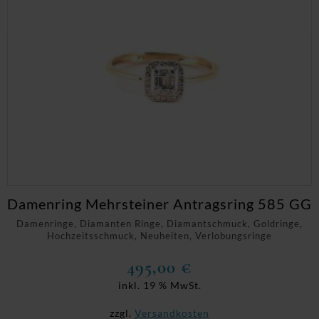
Damenring Mehrsteiner Antragsring 585 GG
Damenringe, Diamanten Ringe, Diamantschmuck, Goldringe,
Hochzeitsschmuck, Neuheiten, Verlobungsringe
495,00
€
inkl. 19 % MwSt.
zzgl.
Versandkosten