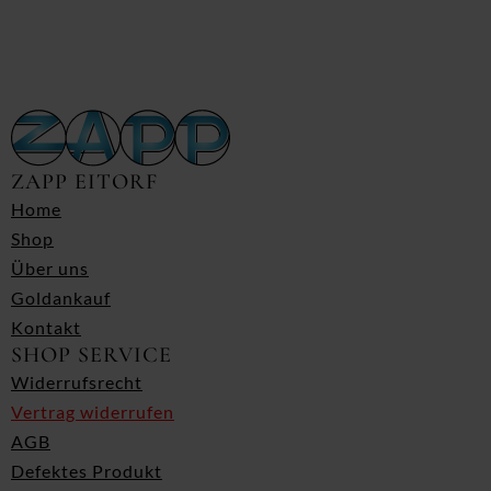
ZAPP EITORF
Home
Shop
Über uns
Goldankauf
Kontakt
SHOP SERVICE
Widerrufsrecht
Vertrag widerrufen
AGB
Defektes Produkt