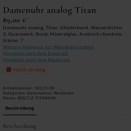
Damenuhr analog Titan
89,00
€
*
Damenuhr analog, Titan, Gliederband, Wasserdichte:
3, Quarzwerk, Rund, Mineralglas, Arabisch+Symbole,
Stärke: 7
Weitere Hinweise zur Wasserdichtigkeit
Hinweise nach dem ElektroG
Hinweise nach dem BatterieG
Nicht vorrätig
Artikelnummer:
18119-00
Kategorien:
Damenuhren
,
Neuheiten
Marke:
BOCCIA TITANIUM
Beschreibung
Beschreibung