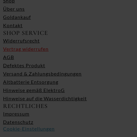
Shop
Über uns
Goldankauf
Kontakt
SHOP SERVICE
Widerrufsrecht
Vertrag widerrufen
AGB
Defektes Produkt
Versand & Zahlungsbedingungen
Altbatterie Entsorgung
Hinweise gemäß ElektroG
Hinweise auf die Wasserdichtigkeit
RECHTLICHES
Impressum
Datenschutz
Cookie-Einstellungen