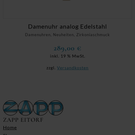
Damenuhr analog Edelstahl
Damenuhren, Neuheiten, Zirkoniaschmuck
289,00
€
inkl. 19 % MwSt.
zzgl.
Versandkosten
ZAPP EITORF
Home