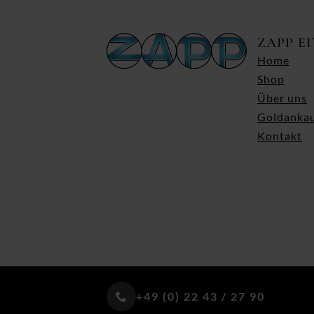
ZAPP E
Home
Shop
Über uns
Goldanka
Kontakt
+49 (0) 22 43 / 27 90