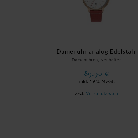
Damenuhr analog Edelstahl
Damenuhren, Neuheiten
89,90
€
inkl. 19 % MwSt.
zzgl.
Versandkosten