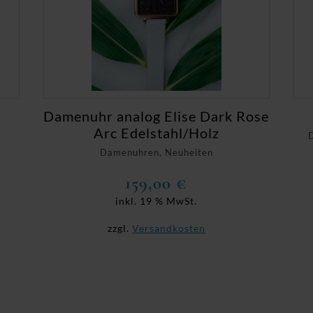
Damenuhr analog Elise Dark Rose
Arc Edelstahl/Holz
Damenuhren, Neuheiten
159,00
€
inkl. 19 % MwSt.
zzgl.
Versandkosten