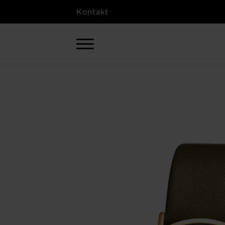
Kontakt