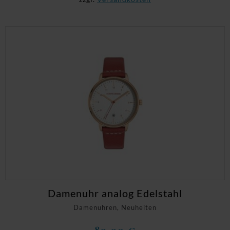
Damenuhr analog Edelstahl
Damenuhren, Neuheiten