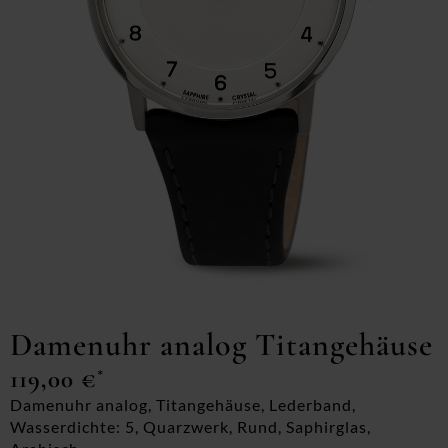
Damenuhr analog Titangehäuse
119,00
€
*
Damenuhr analog, Titangehäuse, Lederband,
Wasserdichte: 5, Quarzwerk, Rund, Saphirglas,