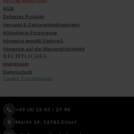
Vertrag widerrufen
AGB
Defektes Produkt
Versand & Zahlungsbedingungen
Altbatterie Entsorgung
Hinweise gemäß ElektroG
Hinweise auf die Wasserdichtigkeit
RECHTLICHES
Impressum
Datenschutz
Cookie-Einstellungen
+49 (0) 22 43 / 27 90
Markt 14, 53783 Eitorf