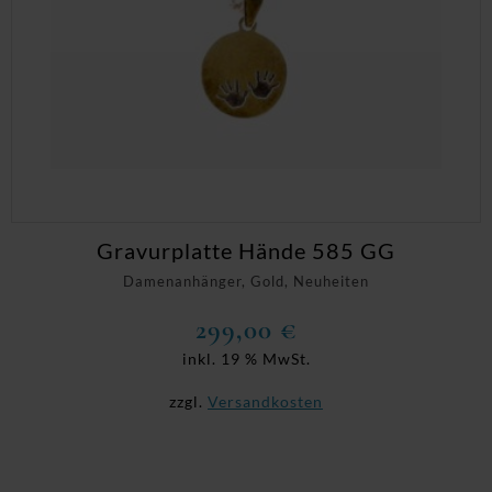
Gravurplatte Hände 585 GG
Damenanhänger, Gold, Neuheiten
299,00
€
inkl. 19 % MwSt.
zzgl.
Versandkosten