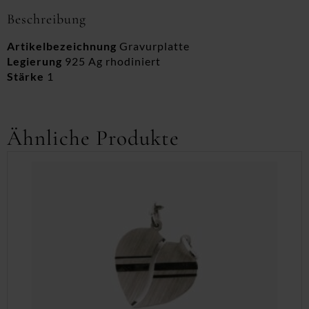
Beschreibung
Artikelbezeichnung
Gravurplatte
Legierung
925 Ag rhodiniert
Stärke
1
Ähnliche Produkte