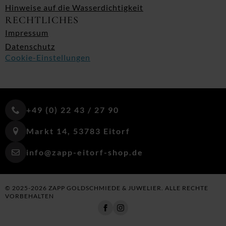
Hinweise auf die Wasserdichtigkeit
RECHTLICHES
Impressum
Datenschutz
Cookie-Einstellungen
+49 (0) 22 43 / 27 90
Markt 14, 53783 Eitorf
info@zapp-eitorf-shop.de
© 2025-2026 ZAPP GOLDSCHMIEDE & JUWELIER. ALLE RECHTE
VORBEHALTEN