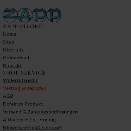
ZAPP EITORF
Home
Shop
Über uns
Goldankauf
Kontakt
SHOP SERVICE
Widerrufsrecht
Vertrag widerrufen
AGB
Defektes Produkt
Versand & Zahlungsbedingungen
Altbatterie Entsorgung
Hinweise gemäß ElektroG