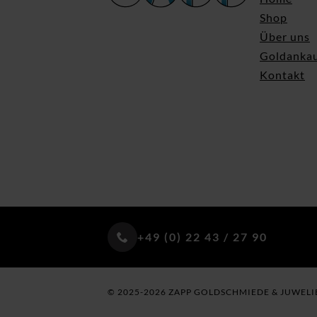
Shop
Über uns
Goldanka
Kontakt
+49 (0) 22 43 / 27 90
© 2025-2026 ZAPP GOLDSCHMIEDE & JUWELI