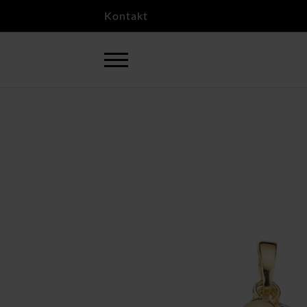
Kontakt