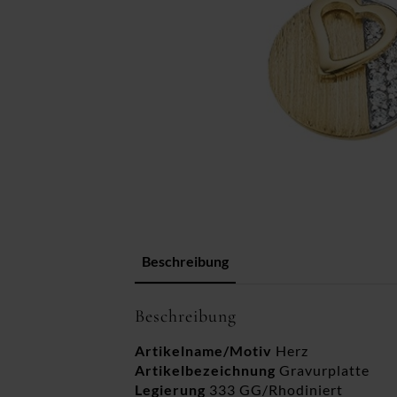
Beschreibung
Beschreibung
Artikelname/Motiv
Herz
Artikelbezeichnung
Gravurplatte
Legierung
333 GG/Rhodiniert