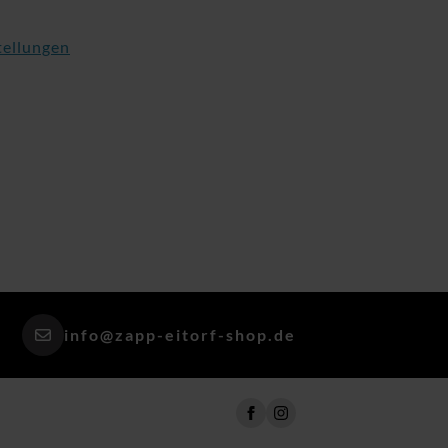
tellungen
info@zapp-eitorf-shop.de