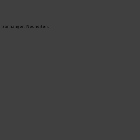
rzanhänger
,
Neuheiten
,