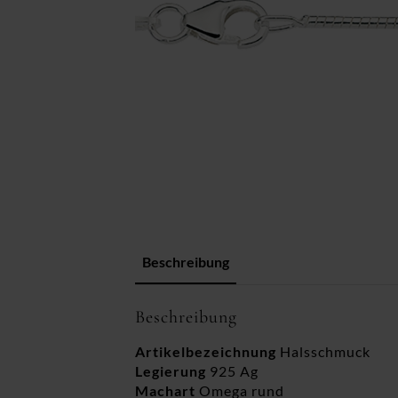
Beschreibung
Beschreibung
Artikelbezeichnung
Halsschmuck
Legierung
925 Ag
Machart
Omega rund