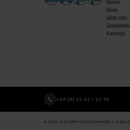
Home
Shop
Über uns
Goldanka
Kontakt
+49 (0) 22 43 / 27 90
© 2025-2026 ZAPP GOLDSCHMIEDE & JUWELI