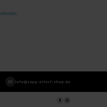
tellungen
info@zapp-eitorf-shop.de