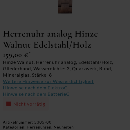
Herrenuhr analog Hinze
Walnut Edelstahl/Holz
159,00
€
*
Hinze Walnut, Herrenuhr analog, Edelstahl/Holz,
Gliederband, Wasserdichte: 3, Quarzwerk, Rund,
Mineralglas, Stärke: 8
Weitere Hinweise zur Wasserdichtigkeit
Hinweise nach dem ElektroG
Hinweise nach dem BatterieG
Nicht vorrätig
Artikelnummer:
5305-00
Kategorien:
Herrenuhren
,
Neuheiten