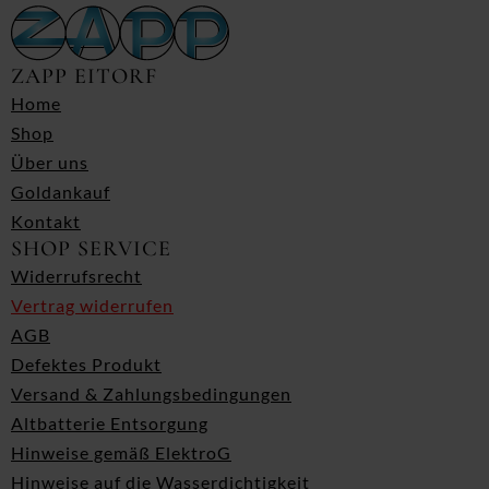
ZAPP EITORF
Home
Shop
Über uns
Goldankauf
Kontakt
SHOP SERVICE
Widerrufsrecht
Vertrag widerrufen
AGB
Defektes Produkt
Versand & Zahlungsbedingungen
Altbatterie Entsorgung
Hinweise gemäß ElektroG
Hinweise auf die Wasserdichtigkeit