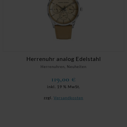
Herrenuhr analog Edelstahl
Herrenuhren, Neuheiten
119,00
€
inkl. 19 % MwSt.
zzgl.
Versandkosten