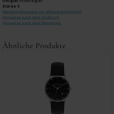
Uhrglas
Mineralglas
Stärke
8
Weitere Hinweise zur Wasserdichtigkeit
Hinweise nach dem ElektroG
Hinweise nach dem BatterieG
Ähnliche Produkte