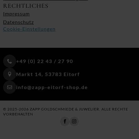
RECHTLICHES
Impressum
Datenschutz
Cookie-Einstellungen
+49 (0) 22 43 / 27 90
Markt 14, 53783 Eitorf
info@zapp-eitorf-shop.de
© 2025-2026 ZAPP GOLDSCHMIEDE & JUWELIER. ALLE RECHTE
VORBEHALTEN