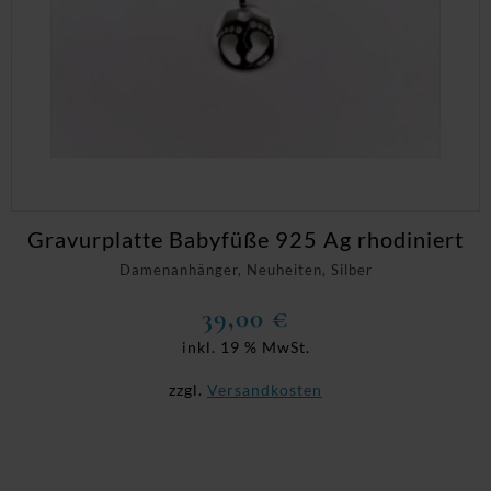
Gravurplatte Babyfüße 925 Ag rhodiniert
Damenanhänger, Neuheiten, Silber
39,00
€
inkl. 19 % MwSt.
zzgl.
Versandkosten