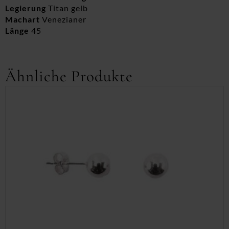
Legierung
Titan gelb
Machart
Venezianer
Länge
45
Ähnliche Produkte