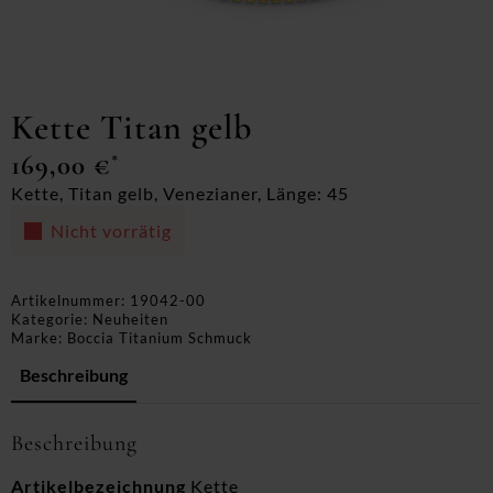
Kette Titan gelb
169,00
€
*
Kette, Titan gelb, Venezianer, Länge: 45
Nicht vorrätig
Artikelnummer:
19042-00
Kategorie:
Neuheiten
Marke:
Boccia Titanium Schmuck
Beschreibung
Beschreibung
Artikelbezeichnung
Kette