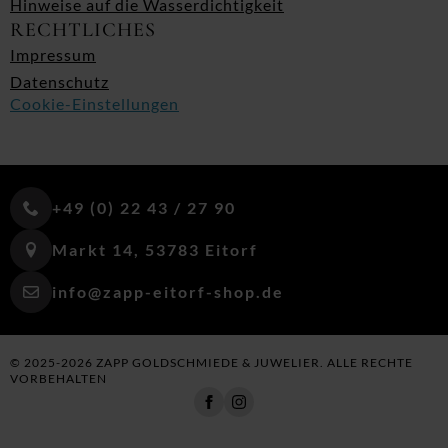
Hinweise auf die Wasserdichtigkeit
RECHTLICHES
Impressum
Datenschutz
Cookie-Einstellungen
+49 (0) 22 43 / 27 90
Markt 14, 53783 Eitorf
info@zapp-eitorf-shop.de
© 2025-2026 ZAPP GOLDSCHMIEDE & JUWELIER. ALLE RECHTE
VORBEHALTEN