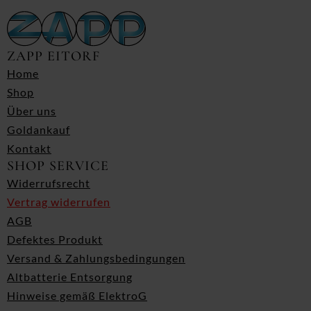
ZAPP EITORF
Home
Shop
Über uns
Goldankauf
Kontakt
SHOP SERVICE
Widerrufsrecht
Vertrag widerrufen
AGB
Defektes Produkt
Versand & Zahlungsbedingungen
Altbatterie Entsorgung
Hinweise gemäß ElektroG